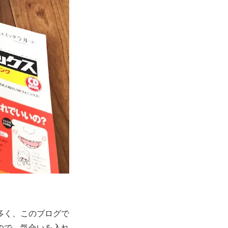
多く、このブログで
ので、気合いを入れ