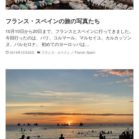
フランス・スペインの旅の写真たち
10月10日から20日まで、フランスとスペインに行ってきました。
今回行ったのは、パリ、コルマール、マルセイユ、カルカッソン
ヌ、バルセロナ。 初めてのヨーロッパは…
2019年10月22日
フランス・スペイン ／ France･Spain