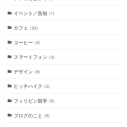
イベント／告知
(1)
カフェ
(23)
コーヒー
(4)
スマートフォン
(3)
デザイン
(8)
ヒッチハイク
(2)
フィリピン留学
(6)
ブログのこと
(8)