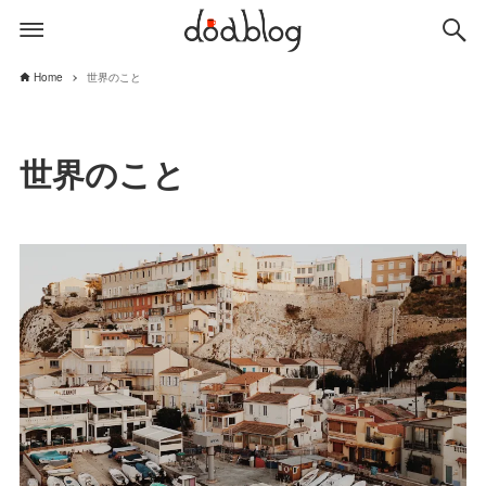
Home
世界のこと
世界のこと