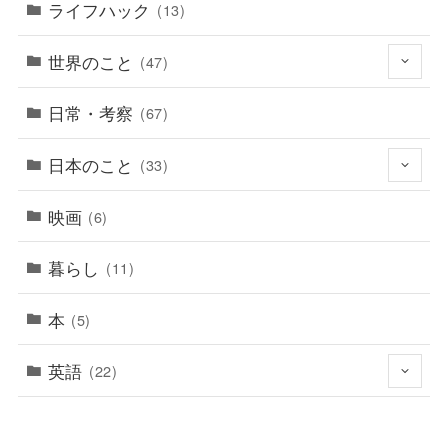
ライフハック
(13)
世界のこと
(47)
日常・考察
(67)
日本のこと
(33)
映画
(6)
暮らし
(11)
本
(5)
英語
(22)