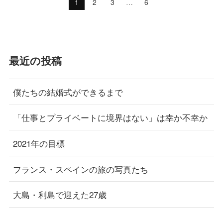
1
2
3
…
6
最近の投稿
僕たちの結婚式ができるまで
「仕事とプライベートに境界はない」は幸か不幸か
2021年の目標
フランス・スペインの旅の写真たち
大島・利島で迎えた27歳