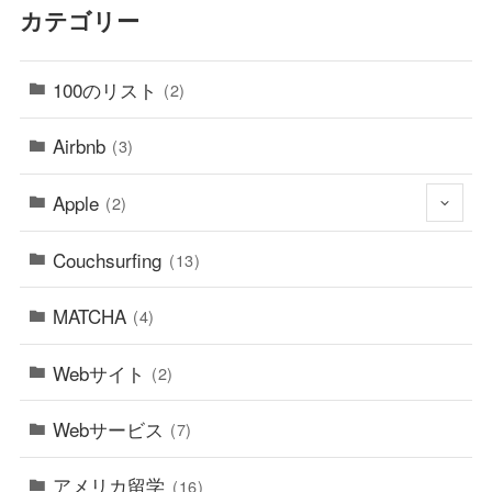
カテゴリー
100のリスト
(2)
Airbnb
(3)
Apple
(2)
Couchsurfing
(13)
MATCHA
(4)
Webサイト
(2)
Webサービス
(7)
アメリカ留学
(16)