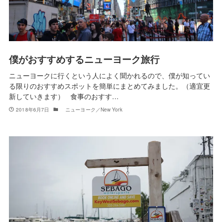
僕がおすすめするニューヨーク旅行
ニューヨークに行くという人によく聞かれるので、僕が知ってい
る限りのおすすめスポットを簡単にまとめてみました。（適宜更
新していきます） 食事のおすす…
2018年6月7日
ニューヨーク／New York