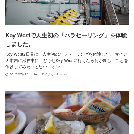
Key Westで人生初の「パラセーリング」を体験
しました。
Key West2日目に、人生初のパラセーリングを体験した。 マイア
ミ市内に滞在中に、どうせKey Westに行くなら何か新しいことを
体験してみたいと思い、オン…
2017年7月23日
アメリカ／America