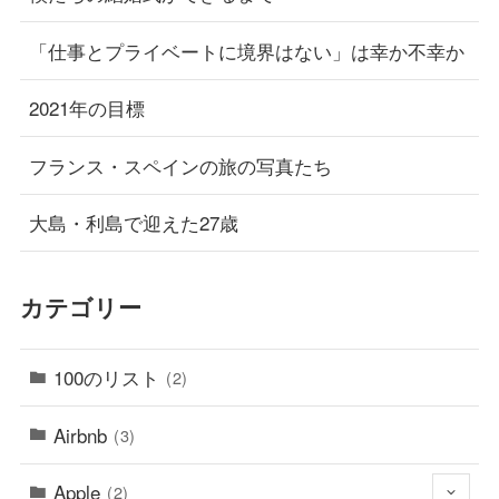
「仕事とプライベートに境界はない」は幸か不幸か
2021年の目標
フランス・スペインの旅の写真たち
大島・利島で迎えた27歳
カテゴリー
100のリスト
(2)
Airbnb
(3)
Apple
(2)