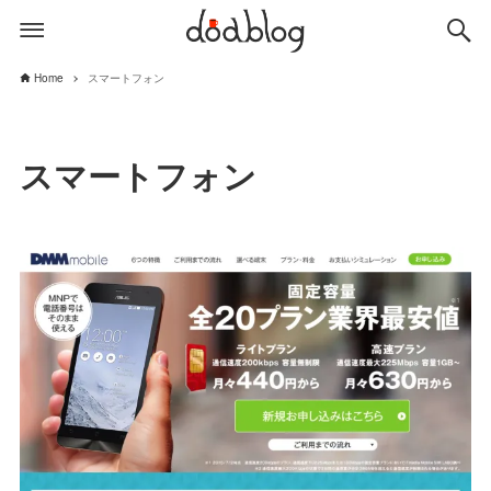
Home
スマートフォン
スマートフォン