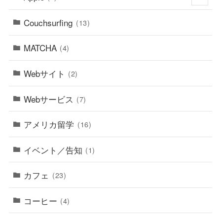
Couchsurfing
(13)
MATCHA
(4)
Webサイト
(2)
Webサービス
(7)
アメリカ留学
(16)
イベント／告知
(1)
カフェ
(23)
コーヒー
(4)