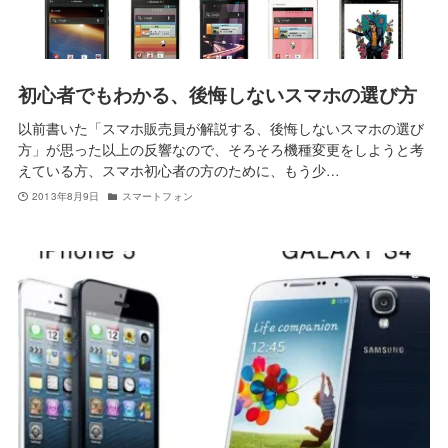
初心者でもわかる、後悔しないスマホの選び方
以前書いた「スマホ販売員が解説する、後悔しないスマホの選び
方」が思った以上の反響なので、そろそろ機種変更をしようと考
えている方、スマホ初心者の方のために、もう少…
2013年8月9日
スマートフォン