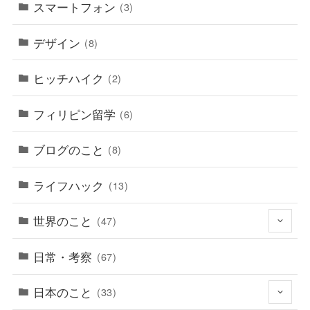
スマートフォン
(3)
デザイン
(8)
ヒッチハイク
(2)
フィリピン留学
(6)
ブログのこと
(8)
ライフハック
(13)
世界のこと
(47)
日常・考察
(67)
日本のこと
(33)