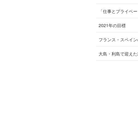
「仕事とプライベー
2021年の目標
フランス・スペイン
大島・利島で迎えた