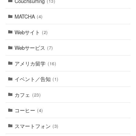
Couchsurfing
(13)
MATCHA
(4)
Webサイト
(2)
Webサービス
(7)
アメリカ留学
(16)
イベント／告知
(1)
カフェ
(23)
コーヒー
(4)
スマートフォン
(3)