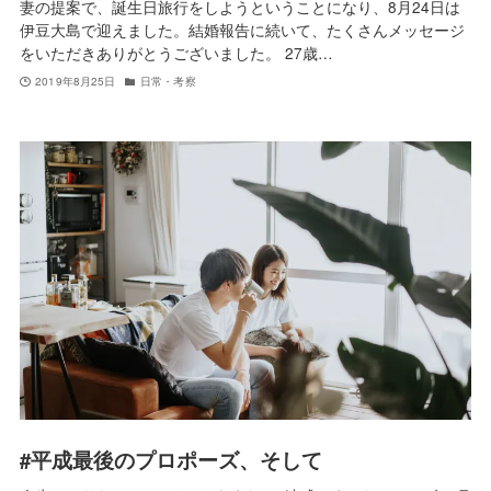
妻の提案で、誕生日旅行をしようということになり、8月24日は
伊豆大島で迎えました。結婚報告に続いて、たくさんメッセージ
をいただきありがとうございました。 27歳…
2019年8月25日
日常・考察
#平成最後のプロポーズ、そして