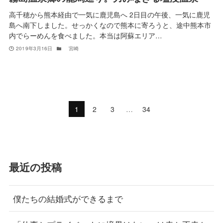
高千穂から熊本経由で一気に鹿児島へ 2日目の午後、一気に鹿児
島へ南下しました。せっかくなので熊本に寄ろうと、途中熊本市
内でらーめんを食べました。本当は阿蘇エリア…
2019年3月16日
宮崎
1
2
3
…
34
最近の投稿
僕たちの結婚式ができるまで