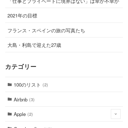
「仕事とプライベートに境界はない」は幸か不幸か
2021年の目標
フランス・スペインの旅の写真たち
大島・利島で迎えた27歳
カテゴリー
100のリスト
(2)
Airbnb
(3)
Apple
(2)