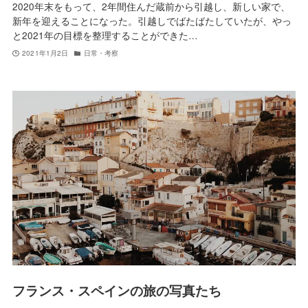
2020年末をもって、2年間住んだ蔵前から引越し、新しい家で、
新年を迎えることになった。引越しでばたばたしていたが、やっ
と2021年の目標を整理することができた…
2021年1月2日
日常・考察
フランス・スペインの旅の写真たち