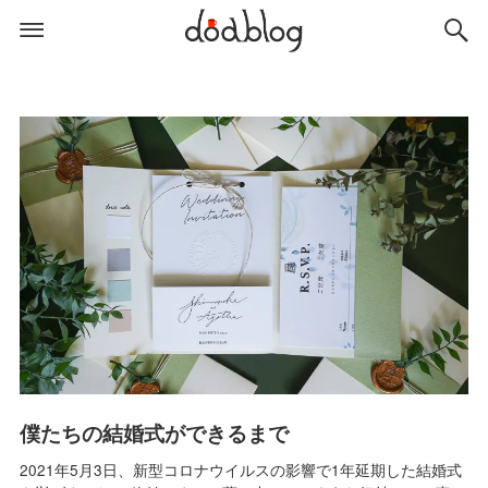
僕たちの結婚式ができるまで
2021年5月3日、新型コロナウイルスの影響で1年延期した結婚式