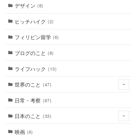
デザイン
(8)
ヒッチハイク
(2)
フィリピン留学
(6)
ブログのこと
(8)
ライフハック
(13)
世界のこと
(47)
日常・考察
(67)
日本のこと
(33)
映画
(6)