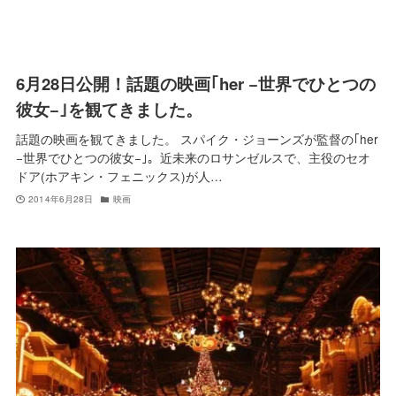
6月28日公開！話題の映画｢her −世界でひとつの
彼女−｣を観てきました。
話題の映画を観てきました。 スパイク・ジョーンズが監督の｢her
−世界でひとつの彼女−｣。近未来のロサンゼルスで、主役のセオ
ドア(ホアキン・フェニックス)が人…
2014年6月28日
映画