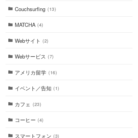
Couchsurfing
(13)
MATCHA
(4)
Webサイト
(2)
Webサービス
(7)
アメリカ留学
(16)
イベント／告知
(1)
カフェ
(23)
コーヒー
(4)
スマートフォン
(3)