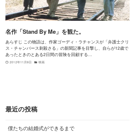
名作「Stand By Me」を観た。
あらすじ この物語は、作家ゴーディ・ラチャンスが「弁護士クリ
ス・チャンバース刺殺さる」の新聞記事を目撃し、自らが12歳で
あったときのとある2日間の冒険を回顧する…
2012年11月9日
映画
最近の投稿
僕たちの結婚式ができるまで