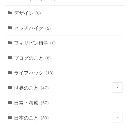
デザイン
(8)
ヒッチハイク
(2)
フィリピン留学
(6)
ブログのこと
(8)
ライフハック
(13)
世界のこと
(47)
日常・考察
(67)
日本のこと
(33)