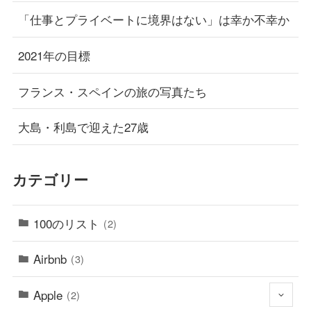
「仕事とプライベートに境界はない」は幸か不幸か
2021年の目標
フランス・スペインの旅の写真たち
大島・利島で迎えた27歳
カテゴリー
100のリスト
(2)
Airbnb
(3)
Apple
(2)