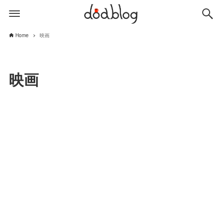
Home
映画
映画