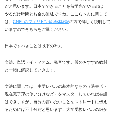
だと思います。日本でできることを留学先でやるのは、
やるだけ時間とお金の無駄ですね。ここらへんに関して
は、
CNE1のフィリピン留学体験記
の方で詳しく説明して
いますのでそちらをご覧ください。
日本ですべきことは以下の3つ。
文法、単語・イディオム、発音です。僕のおすすめ教材
と一緒に解説していきます。
文法に関しては、中学レベルの基本的なもの（過去形・
現在完了形の使い分けなど）をマスターしていれば会話
はできますが、自分の言いたいことをストレートに伝え
るためには不十分だと思います。大学受験レベルの細か