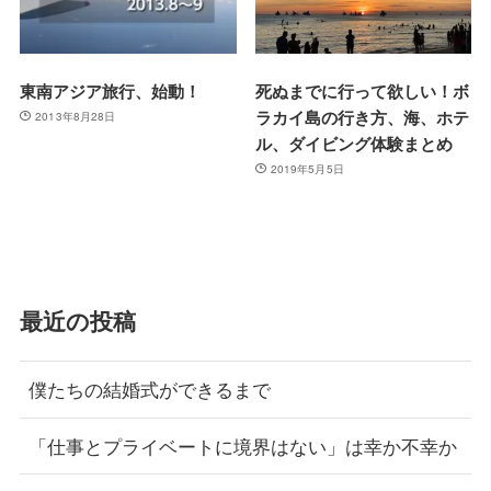
東南アジア旅行、始動！
死ぬまでに行って欲しい！ボ
ラカイ島の行き方、海、ホテ
2013年8月28日
ル、ダイビング体験まとめ
2019年5月5日
最近の投稿
僕たちの結婚式ができるまで
「仕事とプライベートに境界はない」は幸か不幸か