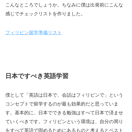
こんなところでしょうか。ちなみに僕は出発前にこんな
感じでチェックリストを作りました。
フィリピン留学準備リスト
日本ですべき英語学習
僕として「英語は日本で、会話はフィリピンで」という
コンセプトで留学するのが最も効果的だと思っていま
す。基本的に、日本でできる勉強はすべて日本で済ませ
ていくべきです。フィリピンという環境は、自分の周り
をすべて英語で固めるためにあるものと考えるとベスト