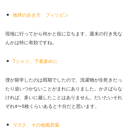
地球の歩き方 フィリピン
現地に行ってから何かと役に立ちます。週末の行き先な
んかは特に有効ですね。
Tシャツ、下着多めに
僕が留学したのは雨期でしたので、洗濯物が生乾きだっ
たり追いつかないことがまれにありました。かさばらな
ければ、多いに越したことはありません。だいたいそれ
ぞれ4〜5枚くらいあると十分だと思います。
マスク、その他風邪薬