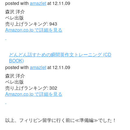
posted with
amazlet
at 12.11.09
森沢 洋介
ベレ出版
売り上げランキング: 943
Amazon.co.jp で詳細を見る
どんどん話すための瞬間英作文トレーニング (CD
BOOK)
posted with
amazlet
at 12.11.09
森沢 洋介
ベレ出版
売り上げランキング: 302
Amazon.co.jp で詳細を見る
以上、フィリピン留学に行く前に≪準備編≫でした！