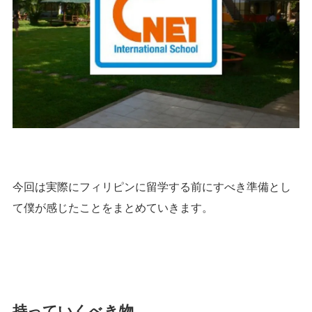
今回は実際にフィリピンに留学する前にすべき準備とし
て僕が感じたことをまとめていきます。
持っていくべき物