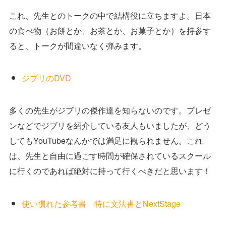
これ、先生とのトークの中で結構役に立ちますよ。日本
の食べ物（お餅とか、お茶とか、お菓子とか）を持参す
ると、トークが間違いなく弾みます。
ジブリのDVD
多くの先生がジブリの傑作達を知らないのです。プレゼ
ンなどでジブリを紹介している友人もいましたが、どう
してもYouTubeなんかでは満足に観られません。これ
は、先生と自由に過ごす時間が確保されているスクール
に行くのであれば絶対に持って行くべきだと思います！
使い慣れた参考書 特に文法書とNextStage