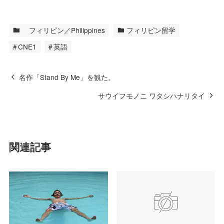
フィリピン／Philippines
フィリピン留学
CNE1
英語
名作「Stand By Me」を観た。
サウイフモノニ ワタシハナリタイ
関連記事