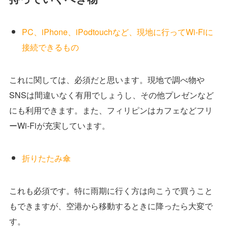
PC、iPhone、iPodtouchなど、現地に行ってWi-Fiに
接続できるもの
これに関しては、必須だと思います。現地で調べ物や
SNSは間違いなく有用でしょうし、その他プレゼンなど
にも利用できます。また、フィリピンはカフェなどフリ
ーWi-Fiが充実しています。
折りたたみ傘
これも必須です。特に雨期に行く方は向こうで買うこと
もできますが、空港から移動するときに降ったら大変で
す。