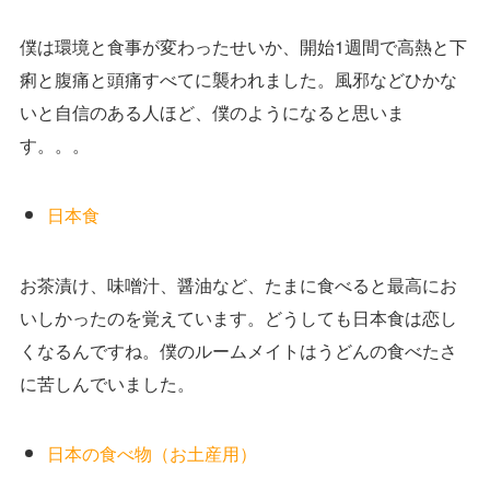
僕は環境と食事が変わったせいか、開始1週間で高熱と下
痢と腹痛と頭痛すべてに襲われました。風邪などひかな
いと自信のある人ほど、僕のようになると思いま
す。。。
日本食
お茶漬け、味噌汁、醤油など、たまに食べると最高にお
いしかったのを覚えています。どうしても日本食は恋し
くなるんですね。僕のルームメイトはうどんの食べたさ
に苦しんでいました。
日本の食べ物（お土産用）