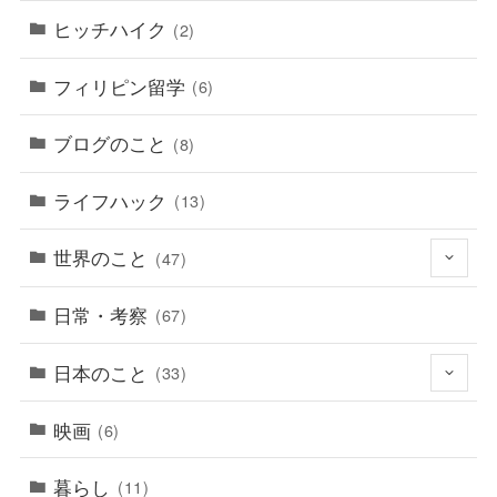
ヒッチハイク
(2)
フィリピン留学
(6)
ブログのこと
(8)
ライフハック
(13)
世界のこと
(47)
日常・考察
(67)
日本のこと
(33)
映画
(6)
暮らし
(11)