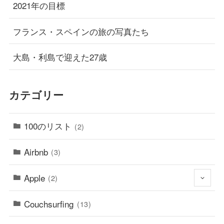
2021年の目標
フランス・スペインの旅の写真たち
大島・利島で迎えた27歳
カテゴリー
100のリスト
(2)
Airbnb
(3)
Apple
(2)
Couchsurfing
(13)