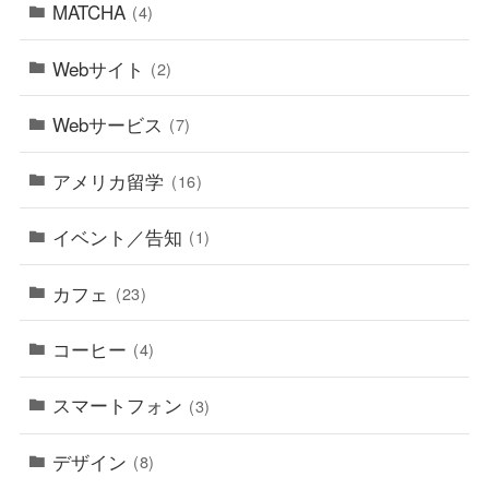
MATCHA
(4)
Webサイト
(2)
Webサービス
(7)
アメリカ留学
(16)
イベント／告知
(1)
カフェ
(23)
コーヒー
(4)
スマートフォン
(3)
デザイン
(8)