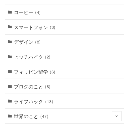
コーヒー
(4)
スマートフォン
(3)
デザイン
(8)
ヒッチハイク
(2)
フィリピン留学
(6)
ブログのこと
(8)
ライフハック
(13)
世界のこと
(47)