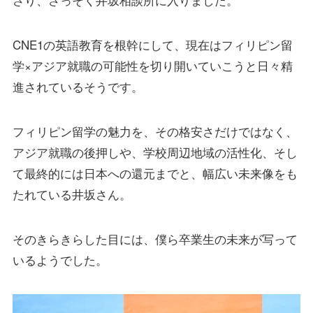
CNE1の英語教育を根幹にして、現在はフィリピン留
学×アジア就職の可能性を切り開いていこうと日々精
進されているそうです。
フィリピン留学の魅力を、その格安さだけではなく、
アジア就職の後押しや、学校周辺地域の活性化、そし
て最終的には日本への還元までと、幅広い未来像をも
たれている井坂さん。
そのきらきらした目には、僕ら卒業生の未来が写って
いるようでした。