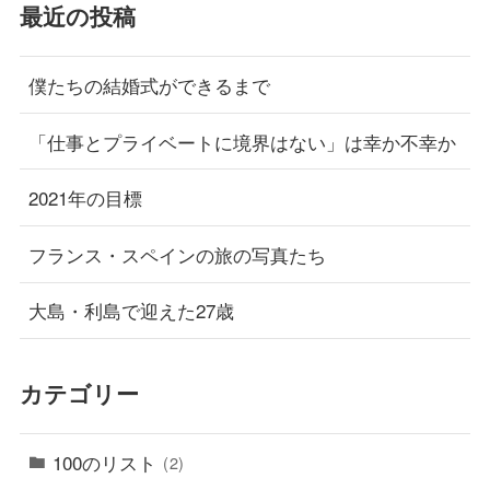
最近の投稿
僕たちの結婚式ができるまで
「仕事とプライベートに境界はない」は幸か不幸か
2021年の目標
フランス・スペインの旅の写真たち
大島・利島で迎えた27歳
カテゴリー
100のリスト
(2)