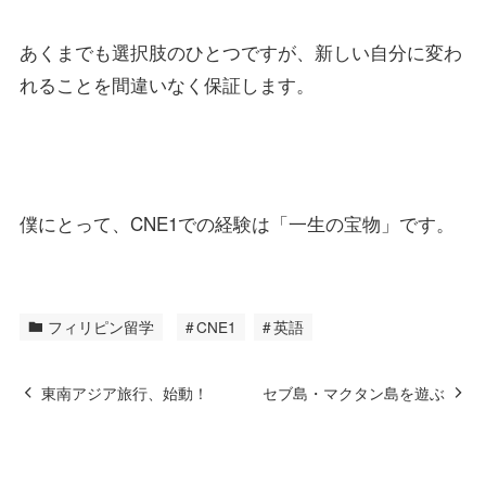
あくまでも選択肢のひとつですが、新しい自分に変わ
れることを間違いなく保証します。
僕にとって、CNE1での経験は「一生の宝物」です。
フィリピン留学
CNE1
英語
東南アジア旅行、始動！
セブ島・マクタン島を遊ぶ