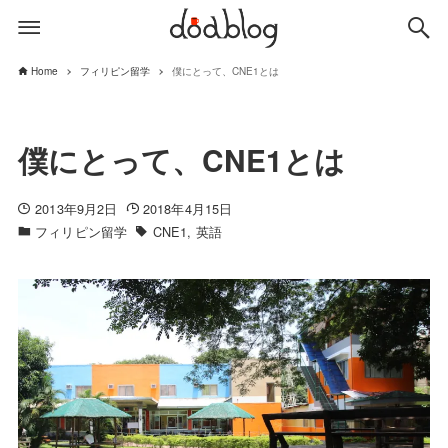
Home
フィリピン留学
僕にとって、CNE1とは
僕にとって、CNE1とは
2013年9月2日
2018年4月15日
フィリピン留学
CNE1
英語