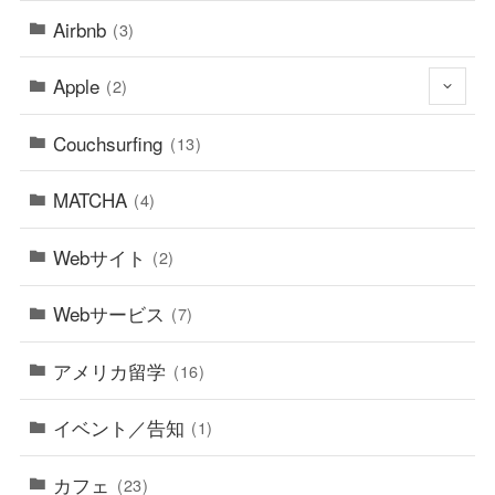
Airbnb
(3)
Apple
(2)
Couchsurfing
(13)
MATCHA
(4)
Webサイト
(2)
Webサービス
(7)
アメリカ留学
(16)
イベント／告知
(1)
カフェ
(23)