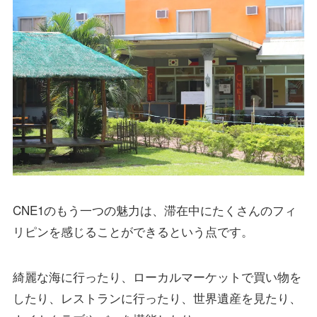
CNE1のもう一つの魅力は、滞在中にたくさんのフィ
リピンを感じることができるという点です。
綺麗な海に行ったり、ローカルマーケットで買い物を
したり、レストランに行ったり、世界遺産を見たり、