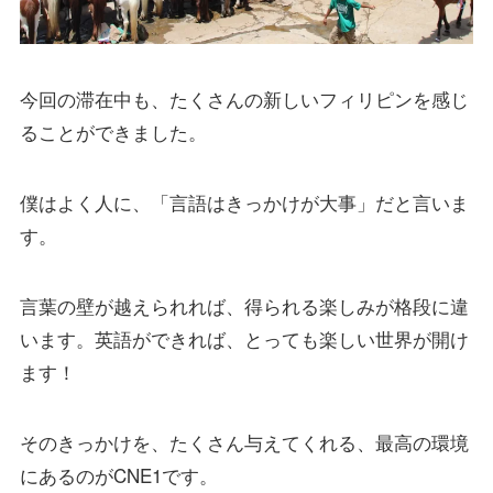
今回の滞在中も、たくさんの新しいフィリピンを感じ
ることができました。
僕はよく人に、「言語はきっかけが大事」だと言いま
す。
言葉の壁が越えられれば、得られる楽しみが格段に違
います。英語ができれば、とっても楽しい世界が開け
ます！
そのきっかけを、たくさん与えてくれる、最高の環境
にあるのがCNE1です。