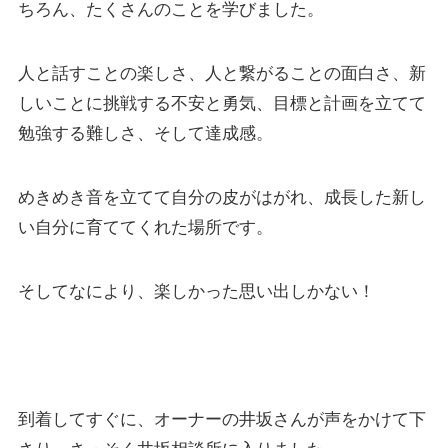
ちろん、たくさんのことを学びました。
人と話すことの楽しさ、人と繋がることの面白さ、新
しいことに挑戦する不安と勇気、目標と計画を立てて
勉強する難しさ、そして達成感。
めきめき音を立てて自分の皮がはがれ、成長した新し
い自分に育ててくれた場所です。
そしてなにより、楽しかった思い出しかない！
到着してすぐに、オーナーの井坂さんが声をかけて下
さり、さっそく井坂相談所に入りました。