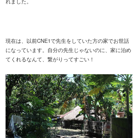
れました。
現在は、以前CNE1で先生をしていた方の家でお世話
になっています。自分の先生じゃないのに、家に泊め
てくれるなんて、繋がりってすごい！