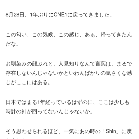
8月28日、1年ぶりにCNE1に戻ってきました。
この匂い、この気候、この感じ、あぁ、帰ってきたん
だな。
お馴染みの顔ぶれと、人見知りなんて言葉は、まるで
存在しないんじゃないかといわんばかりの気さくな感
じがここにはある。
日本ではまる1年経っているはずのに、ここは少しも
時計の針が回ってないんじゃないか。
そう思わせられるほど、一気にあの時の「Shin」に戻