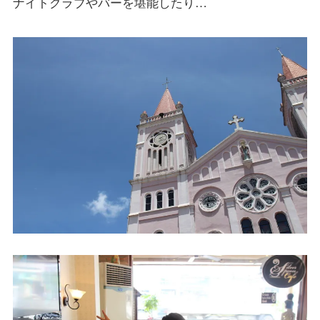
ナイトクラブやバーを堪能したり…