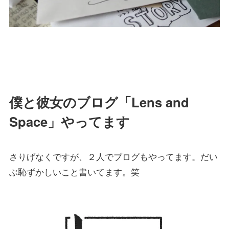
僕と彼女のブログ「Lens and
Space」やってます
さりげなくですが、２人でブログもやってます。だい
ぶ恥ずかしいこと書いてます。笑