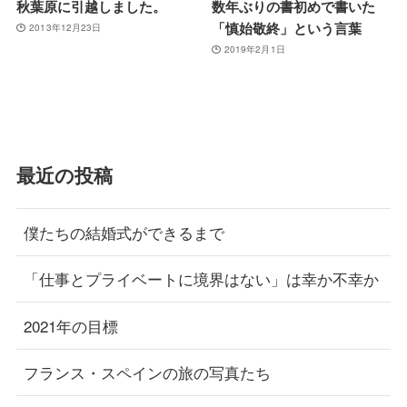
秋葉原に引越しました。
数年ぶりの書初めで書いた
「慎始敬終」という言葉
2013年12月23日
2019年2月1日
最近の投稿
僕たちの結婚式ができるまで
「仕事とプライベートに境界はない」は幸か不幸か
2021年の目標
フランス・スペインの旅の写真たち