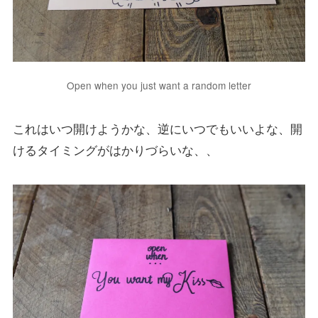
Open when you just want a random letter
これはいつ開けようかな、逆にいつでもいいよな、開
けるタイミングがはかりづらいな、、