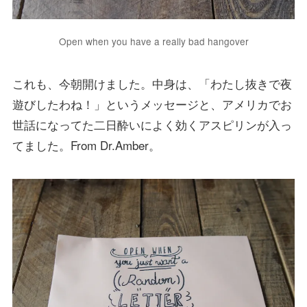
Open when you have a really bad hangover
これも、今朝開けました。中身は、「わたし抜きで夜
遊びしたわね！」というメッセージと、アメリカでお
世話になってた二日酔いによく効くアスピリンが入っ
てました。From Dr.Amber。