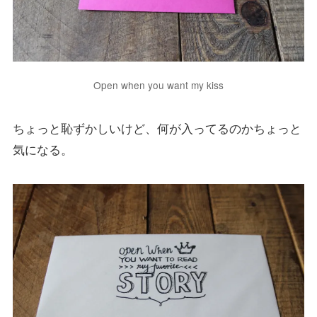
Open when you want my kiss
ちょっと恥ずかしいけど、何が入ってるのかちょっと
気になる。