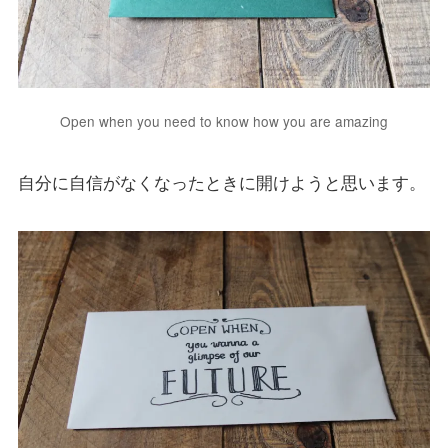
Open when you need to know how you are amazing
自分に自信がなくなったときに開けようと思います。