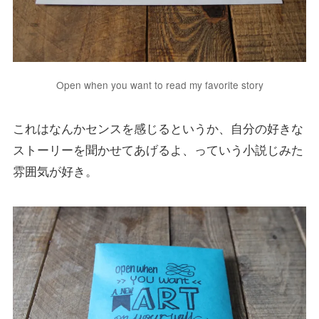
Open when you want to read my favorite story
これはなんかセンスを感じるというか、自分の好きな
ストーリーを聞かせてあげるよ、っていう小説じみた
雰囲気が好き。