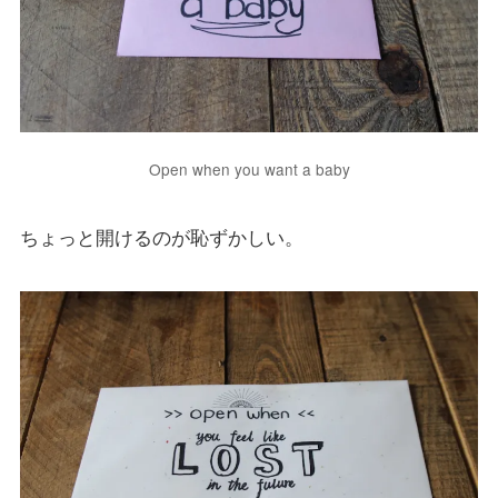
Open when you want a baby
ちょっと開けるのが恥ずかしい。