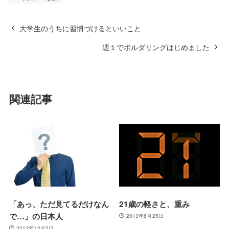
大学生のうちに習慣づけるといいこと
週１でボルダリングはじめました
関連記事
「あっ、ただ見てるだけなん
21歳の軽さと、重み
で…」の日本人
2013年8月25日
2012年12月3日