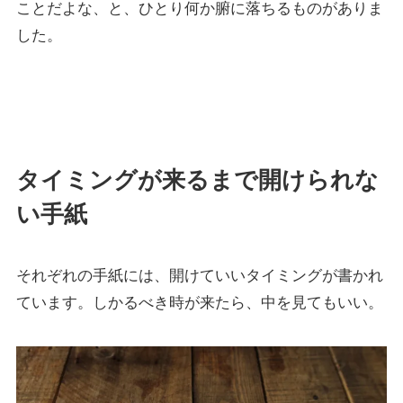
ことだよな、と、ひとり何か腑に落ちるものがありま
した。
タイミングが来るまで開けられな
い手紙
それぞれの手紙には、開けていいタイミングが書かれ
ています。しかるべき時が来たら、中を見てもいい。