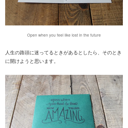
Open when you feel like lost in the future
人生の路頭に迷ってるときがあるとしたら、そのとき
に開けようと思います。