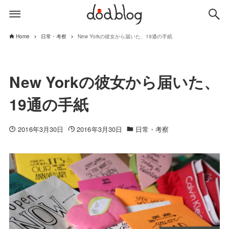
Home
日常・考察
New Yorkの彼女から届いた、19通の手紙
New Yorkの彼女から届いた、
19通の手紙
2016年3月30日
2016年3月30日
日常・考察