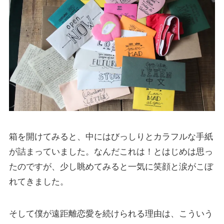
箱を開けてみると、中にはびっしりとカラフルな手紙
が詰まっていました。なんだこれは！とはじめは思っ
たのですが、少し眺めてみると一気に笑顔と涙がこぼ
れてきました。
そして僕が遠距離恋愛を続けられる理由は、こういう