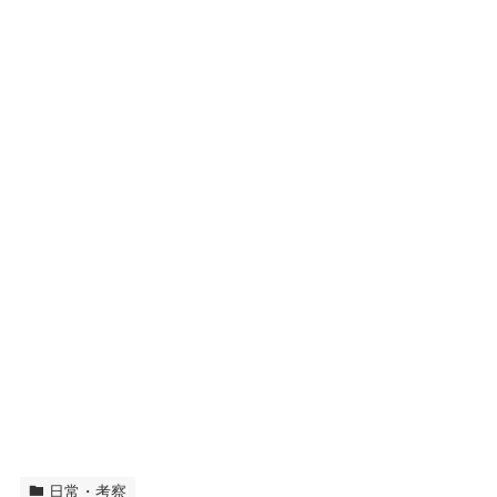
日常・考察