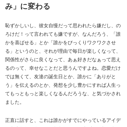
み」に変わる
恥ずかしいし、彼女自慢だって思われたら嫌だし、の
ろけだ！って言われても嫌ですが、なんだろう、「誰
かを喜ばせる」とか「誰かをびっくりワクワクさせ
る」というのと、それが理由で毎日が楽しくなって、
関係性がさらに良くなって、あぁ好きだなぁって思え
るのって、幸せなことだと思うんですよね。恋愛だけ
では無くて、友達の誕生日とか、誰かに「ありがと
う」を伝えるのとか、発想を少し豊かにすれば人生っ
てもっともっと楽しくなるんだろうな、と気づかされ
ました。
正直に話すと、これは誰かがすでにやっているアイデ