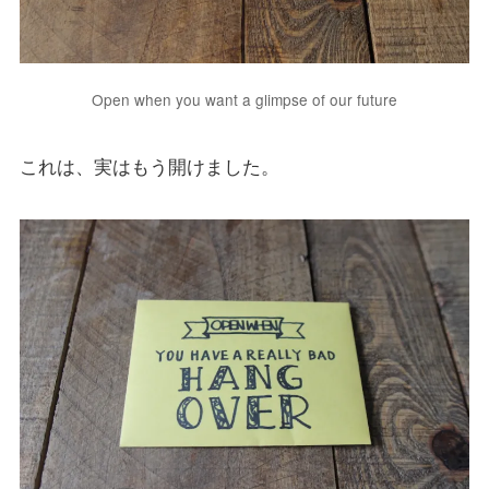
Open when you want a glimpse of our future
これは、実はもう開けました。