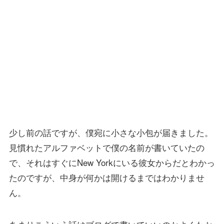
少し前の話ですが、僕宛に小さな小包が届きました。
見慣れたアルファベットで僕の名前が書いていたの
で、それはすぐにNew Yorkにいる彼女からだとわかっ
たのですが、中身が何かは開けるまではわかりませ
ん。