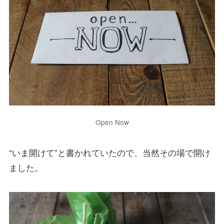
Open Now
“いま開けて”と書かれていたので、当然その場で開け
ました。