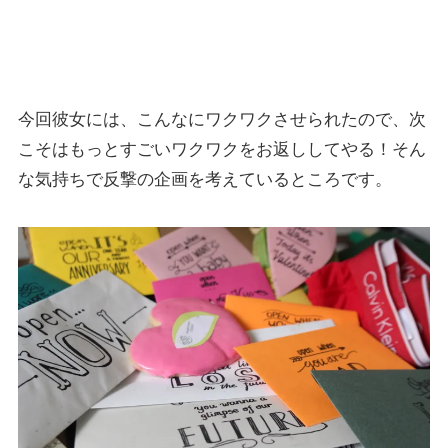
今回彼女には、こんなにワクワクさせられたので、次
こそはもっとすごいワクワクをお返ししてやる！そん
な気持ちで反撃の企画を考えているところです。