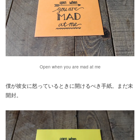
Open when you are mad at me
僕が彼女に怒っているときに開けるべき手紙。まだ未
開封。