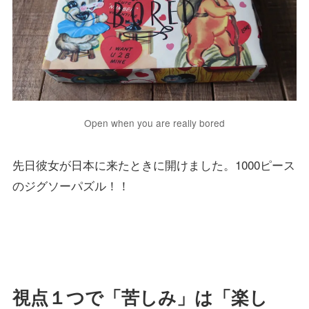
Open when you are really bored
先日彼女が日本に来たときに開けました。1000ピース
のジグソーパズル！！
視点１つで「苦しみ」は「楽し