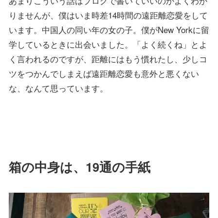
あまりこういう話はブログで書いていいのかよくわか
りませんが、僕はいま時差14時間の遠距離恋愛をして
います。中国人の同い年の女の子。僕がNew Yorkに留
学しているときに出会いました。「よく続くね」とよ
く言われるのですが、距離にはもう慣れたし、少しコ
ツをつかんでしまえば遠距離恋愛も意外と悪くない
な、なんて思っています。
箱の中身は、19通の手紙