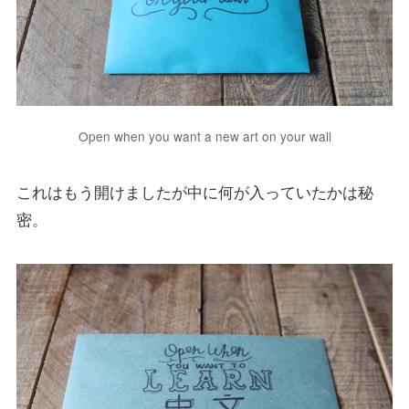
Open when you want a new art on your wall
これはもう開けましたが中に何が入っていたかは秘
密。