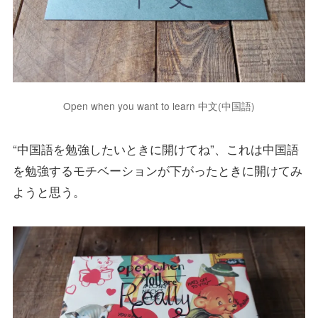
Open when you want to learn 中文(中国語)
“中国語を勉強したいときに開けてね”、これは中国語
を勉強するモチベーションが下がったときに開けてみ
ようと思う。