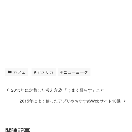
カフェ
アメリカ
ニューヨーク
2015年に定着した考え方② 「うまく暮らす」こと
2015年によく使ったアプリやおすすめWebサイト10選
関連記事