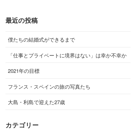
最近の投稿
僕たちの結婚式ができるまで
「仕事とプライベートに境界はない」は幸か不幸か
2021年の目標
フランス・スペインの旅の写真たち
大島・利島で迎えた27歳
カテゴリー