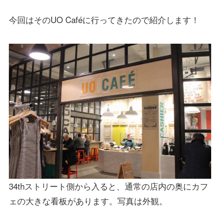
今回はそのUO Caféに行ってきたので紹介します！
34thストリート側から入ると、通常の店内の奥にカフ
ェの大きな看板があります。写真は外観。