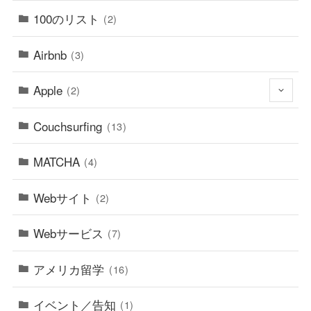
100のリスト
(2)
Airbnb
(3)
Apple
(2)
Couchsurfing
(13)
MATCHA
(4)
Webサイト
(2)
Webサービス
(7)
アメリカ留学
(16)
イベント／告知
(1)