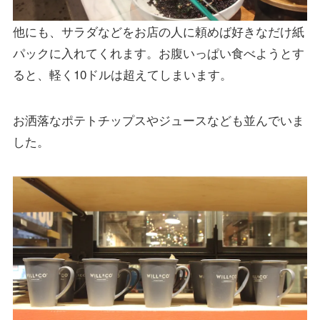
他にも、サラダなどをお店の人に頼めば好きなだけ紙
パックに入れてくれます。お腹いっぱい食べようとす
ると、軽く10ドルは超えてしまいます。
お洒落なポテトチップスやジュースなども並んでいま
した。