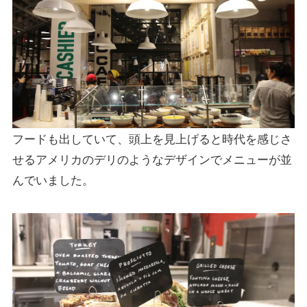
フードも出していて、頭上を見上げると時代を感じさ
せるアメリカのデリのようなデザインでメニューが並
んでいました。