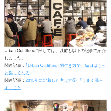
Urban Outfittersに関しては、以前も以下の記事で紹介
しました。
関連記事：
｢Urban Outfitters｣的生き方で、毎日はもっ
と楽しくなる
関連記事：
2015年に定着した考え方② 「うまく暮ら
す」こと