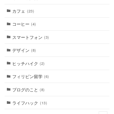
カフェ
(23)
コーヒー
(4)
スマートフォン
(3)
デザイン
(8)
ヒッチハイク
(2)
フィリピン留学
(6)
ブログのこと
(8)
ライフハック
(13)