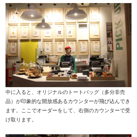
中に入ると、オリジナルのトートバッグ（多分非売
品）が印象的な開放感あるカウンターが飛び込んでき
ます。ここでオーダーをして、右側のカウンターで受
け取ります。