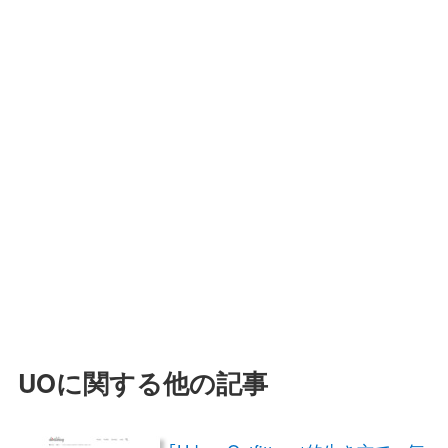
UOに関する他の記事