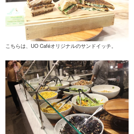
こちらは、UO Caféオリジナルのサンドイッチ。