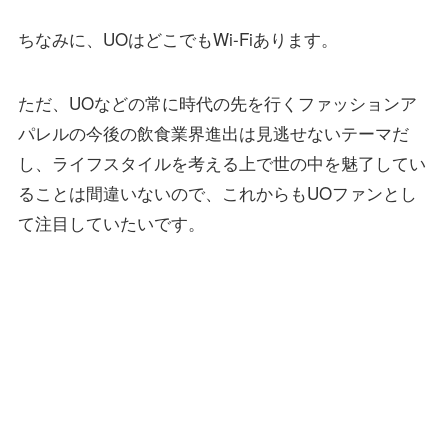
ちなみに、UOはどこでもWi-Fiあります。
ただ、UOなどの常に時代の先を行くファッションア
パレルの今後の飲食業界進出は見逃せないテーマだ
し、ライフスタイルを考える上で世の中を魅了してい
ることは間違いないので、これからもUOファンとし
て注目していたいです。