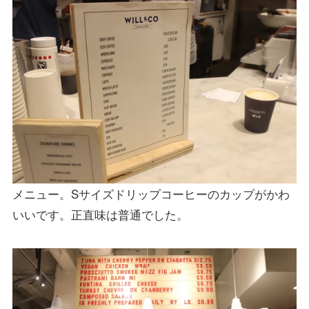
メニュー。Sサイズドリップコーヒーのカップがかわ
いいです。正直味は普通でした。