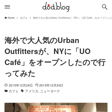
Home
カフェ
海外で大人気のUrban Outfittersが、NYに「UO Café」をオープ
海外で大人気のUrban
Outfittersが、NYに「UO
Café」をオープンしたので行
ってみた
2015年12月24日
2015年12月24日
カフェ
アメリカ
ニューヨーク