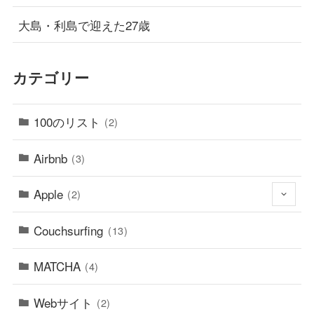
大島・利島で迎えた27歳
カテゴリー
100のリスト
(2)
Airbnb
(3)
Apple
(2)
Couchsurfing
(13)
MATCHA
(4)
Webサイト
(2)