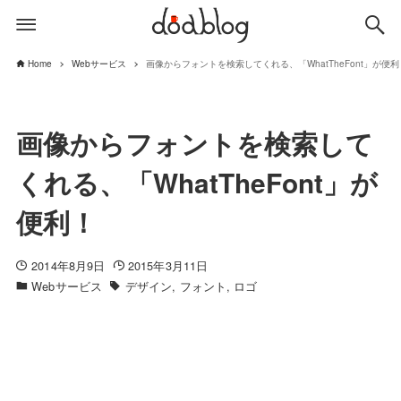
Home
Webサービス
画像からフォントを検索してくれる、「WhatTheFont」が便利
画像からフォントを検索して
くれる、「WhatTheFont」が
便利！
2014年8月9日
2015年3月11日
Webサービス
デザイン
フォント
ロゴ