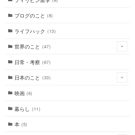
ブログのこと
(8)
ライフハック
(13)
世界のこと
(47)
日常・考察
(67)
日本のこと
(33)
映画
(6)
暮らし
(11)
本
(5)