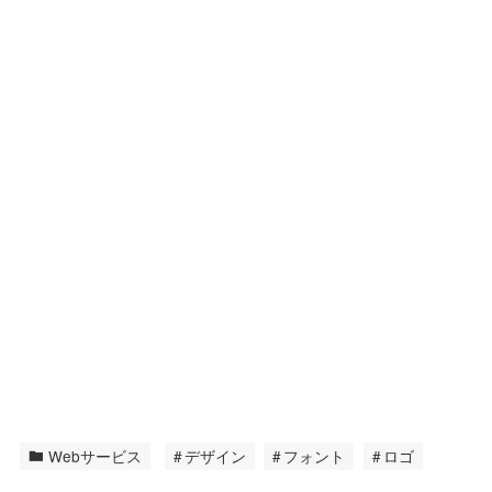
Webサービス
デザイン
フォント
ロゴ