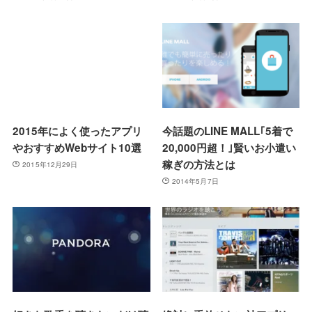
2015年によく使ったアプリ
今話題のLINE MALL｢5着で
やおすすめWebサイト10選
20,000円超！｣賢いお小遣い
稼ぎの方法とは
2015年12月29日
2014年5月7日