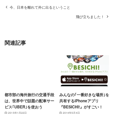
今、日本を離れて外に出るということ
飛び立ちました！
関連記事
都市部の海外旅行の交通手段
みんなの｢一番好きな場所｣を
は、世界中で話題の配車サー
共有するiPhoneアプリ
ビス｢UBER｣を使おう
『BESICHI!』がすごい！
2015年1月22日
2014年5月4日