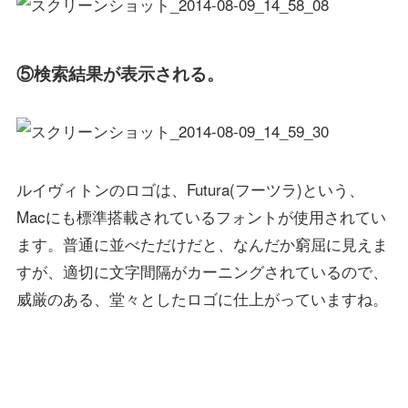
⑤検索結果が表示される。
ルイヴィトンのロゴは、Futura(フーツラ)という、
Macにも標準搭載されているフォントが使用されてい
ます。普通に並べただけだと、なんだか窮屈に見えま
すが、適切に文字間隔がカーニングされているので、
威厳のある、堂々としたロゴに仕上がっていますね。