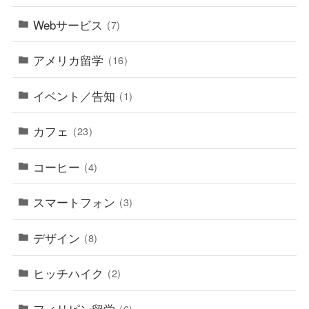
Webサービス
(7)
アメリカ留学
(16)
イベント／告知
(1)
カフェ
(23)
コーヒー
(4)
スマートフォン
(3)
デザイン
(8)
ヒッチハイク
(2)
フィリピン留学
(6)