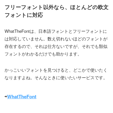
フリーフォント以外なら、ほとんどの欧文
フォントに対応
WhatTheFontは、日本語フォントとフリーフォントに
は対応していません。数え切れないほどのフォントが
存在するので、それは仕方ないですが、それでも類似
フォントがわかるだけでも助かります。
かっこいいフォントを見つけると、どこかで使いたく
なりますよね。そんなときに使いたいサービスです。
⇨
WhatTheFont
.