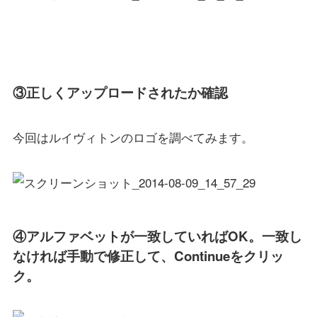
③正しくアップロードされたか確認
今回はルイヴィトンのロゴを調べてみます。
④アルファベットが一致していればOK。一致し
なければ手動で修正して、Continueをクリッ
ク。