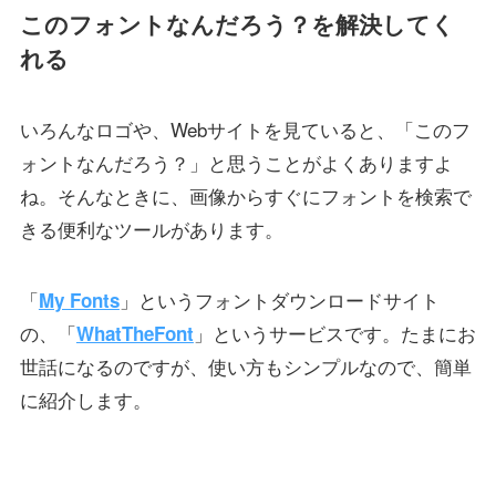
このフォントなんだろう？を解決してく
れる
いろんなロゴや、Webサイトを見ていると、「このフ
ォントなんだろう？」と思うことがよくありますよ
ね。そんなときに、画像からすぐにフォントを検索で
きる便利なツールがあります。
「
」というフォントダウンロードサイト
My Fonts
の、「
」というサービスです。たまにお
WhatTheFont
世話になるのですが、使い方もシンプルなので、簡単
に紹介します。