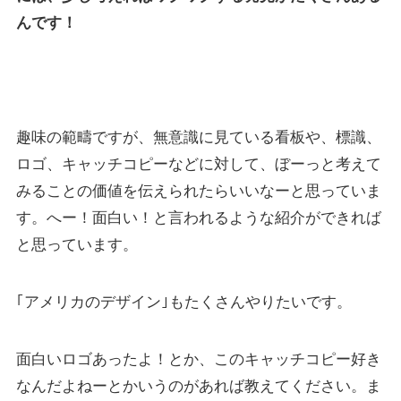
んです！
趣味の範疇ですが、無意識に見ている看板や、標識、
ロゴ、キャッチコピーなどに対して、ぼーっと考えて
みることの価値を伝えられたらいいなーと思っていま
す。へー！面白い！と言われるような紹介ができれば
と思っています。
｢アメリカのデザイン｣もたくさんやりたいです。
面白いロゴあったよ！とか、このキャッチコピー好き
なんだよねーとかいうのがあれば教えてください。ま