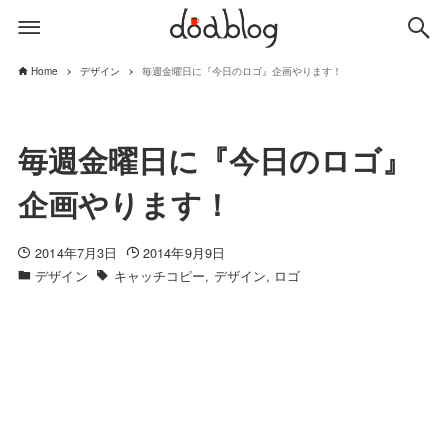
Home
デザイン
毎週金曜日に『今日のロゴ』企画やります！
毎週金曜日に『今日のロゴ』
企画やります！
2014年7月3日
2014年9月9日
デザイン
キャッチコピー
デザイン
ロゴ