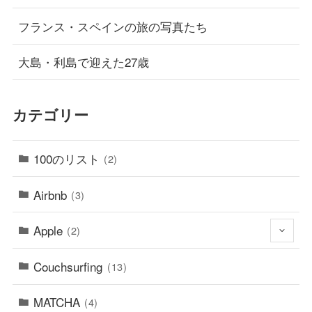
フランス・スペインの旅の写真たち
大島・利島で迎えた27歳
カテゴリー
100のリスト
(2)
Airbnb
(3)
Apple
(2)
Couchsurfing
(13)
MATCHA
(4)