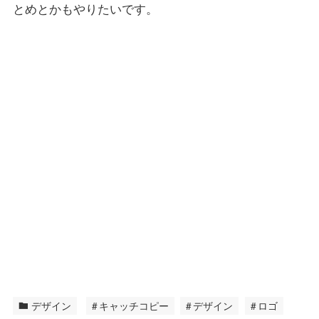
とめとかもやりたいです。
デザイン
キャッチコピー
デザイン
ロゴ