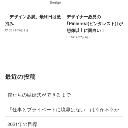
「デザインあ展」最終日は激
デザイナー必見の
混み
｢Pinterest(ピンタレスト)｣が
想像以上に面白い！
2013年6月3日
2014年7月6日
最近の投稿
僕たちの結婚式ができるまで
「仕事とプライベートに境界はない」は幸か不幸か
2021年の目標