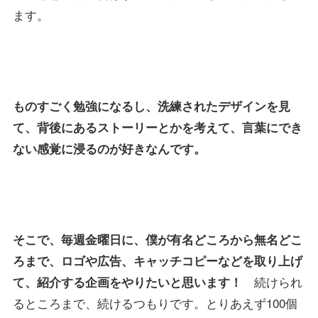
ます。
ものすごく勉強になるし、洗練されたデザインを見
て、背後にあるストーリーとかを考えて、言葉にでき
ない感覚に浸るのが好きなんです。
そこで、毎週金曜日に、僕が有名どころから無名どこ
ろまで、ロゴや広告、キャッチコピーなどを取り上げ
続けられ
て、紹介する企画をやりたいと思います！
るところまで、続けるつもりです。とりあえず100個