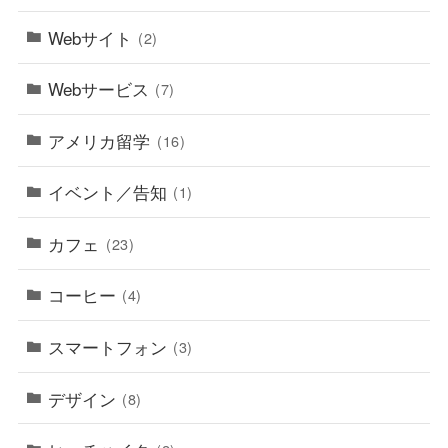
Webサイト
(2)
Webサービス
(7)
アメリカ留学
(16)
イベント／告知
(1)
カフェ
(23)
コーヒー
(4)
スマートフォン
(3)
デザイン
(8)