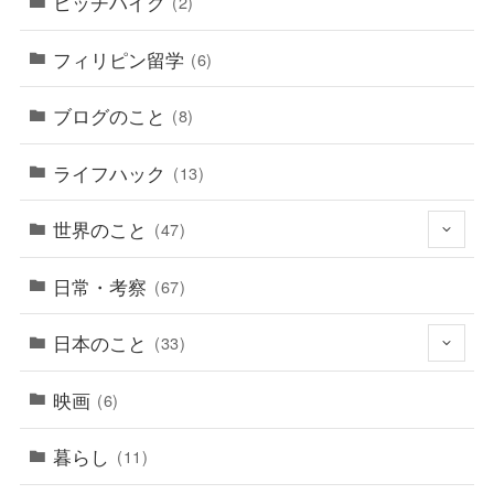
ヒッチハイク
(2)
フィリピン留学
(6)
ブログのこと
(8)
ライフハック
(13)
世界のこと
(47)
日常・考察
(67)
日本のこと
(33)
映画
(6)
暮らし
(11)