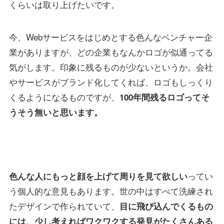
くらいは取り上げたいです。
今、Webサービスをはじめとする色んなベンチャー企
業がありますが、どの企業もなんかロゴが似通ってる
気がします。印象に残るものが少ないというか。会社
やサービスがブランド化してくれば、ロゴもしっくり
くるようになるものですが、
100年間残るロゴってそ
うそう無いと思います。
ってい
色んな人にもっと顔を上げて周りを見て欲しい
う個人的な意見もあります。世の中はすべて洗練され
たデザインで作られていて、
目に飛び込んでくるもの
には、少し考えればワクワクする発見がたくさんある