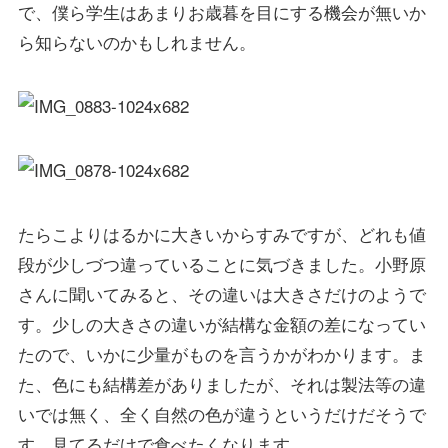
で、僕ら学生はあまりお歳暮を目にする機会が無いか
ら知らないのかもしれません。
たらこよりはるかに大きいからすみですが、どれも値
段が少しづつ違っていることに気づきました。小野原
さんに聞いてみると、その違いは大きさだけのようで
す。少しの大きさの違いが結構な金額の差になってい
たので、いかに少量がものを言うかがわかります。ま
た、色にも結構差がありましたが、それは製法等の違
いでは無く、全く自然の色が違うというだけだそうで
す。見てるだけで食べたくなります。