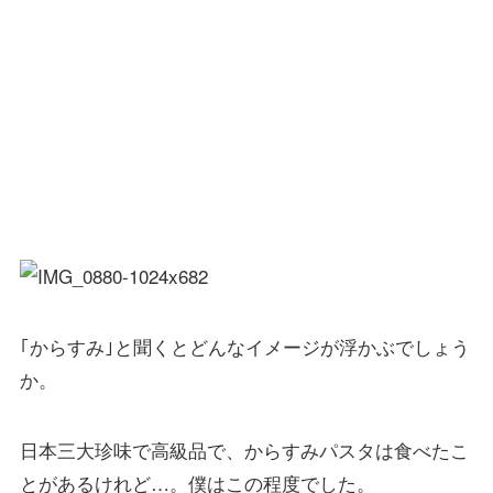
｢からすみ｣と聞くとどんなイメージが浮かぶでしょう
か。
日本三大珍味で高級品で、からすみパスタは食べたこ
とがあるけれど…。僕はこの程度でした。