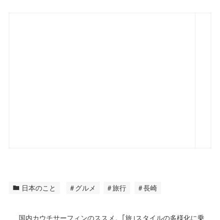
日本のこと
グルメ
旅行
長崎
国内カウチサーフィンのススメ。｢旅｣スタイルの多様化に乗