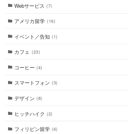
Webサービス
(7)
アメリカ留学
(16)
イベント／告知
(1)
カフェ
(23)
コーヒー
(4)
スマートフォン
(3)
デザイン
(8)
ヒッチハイク
(2)
フィリピン留学
(6)