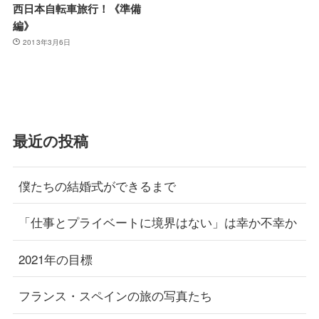
西日本自転車旅行！《準備
編》
2013年3月6日
最近の投稿
僕たちの結婚式ができるまで
「仕事とプライベートに境界はない」は幸か不幸か
2021年の目標
フランス・スペインの旅の写真たち