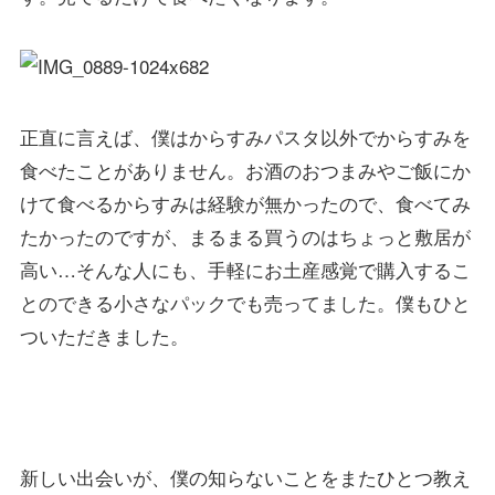
正直に言えば、僕はからすみパスタ以外でからすみを
食べたことがありません。お酒のおつまみやご飯にか
けて食べるからすみは経験が無かったので、食べてみ
たかったのですが、まるまる買うのはちょっと敷居が
高い…そんな人にも、手軽にお土産感覚で購入するこ
とのできる小さなパックでも売ってました。僕もひと
ついただきました。
新しい出会いが、僕の知らないことをまたひとつ教え