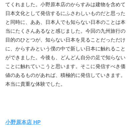
てくれました。小野原本店のからすみは建物を含めて
日本文化として発信するにふさわしいものだと思った
と同時に、ああ、日本人でも知らない日本のことは本
当にたくさんあるなと感じました。今回の九州旅行の
目的のひとつが、知らない日本を見ることだっただけ
に、からすみという僕の中で新しい日本に触れること
ができました。今後も、どんどん自分の足で知らない
ことに触れていこうと思います。そこに発信すべき価
値のあるものがあれば、積極的に発信していきます。
本当に貴重な体験でした。
小野原本店 HP