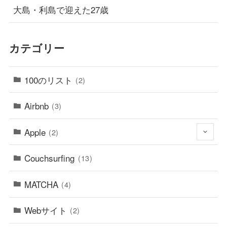
大島・利島で迎えた27歳
カテゴリー
100のリスト
(2)
Airbnb
(3)
Apple
(2)
Couchsurfing
(13)
MATCHA
(4)
Webサイト
(2)