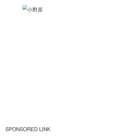
SPONSORED LINK