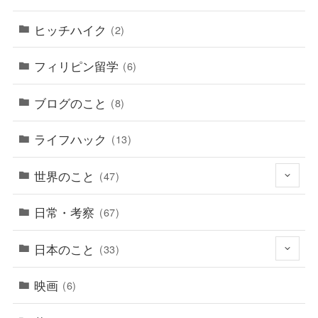
ヒッチハイク
(2)
フィリピン留学
(6)
ブログのこと
(8)
ライフハック
(13)
世界のこと
(47)
日常・考察
(67)
日本のこと
(33)
映画
(6)