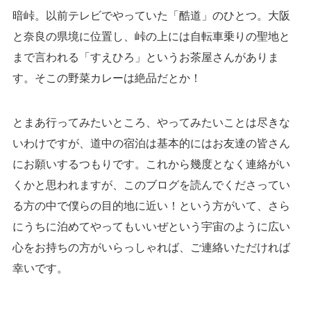
暗峠。以前テレビでやっていた「酷道」のひとつ。大阪
と奈良の県境に位置し、峠の上には自転車乗りの聖地と
まで言われる「すえひろ」というお茶屋さんがありま
す。そこの野菜カレーは絶品だとか！
とまあ行ってみたいところ、やってみたいことは尽きな
いわけですが、道中の宿泊は基本的にはお友達の皆さん
にお願いするつもりです。これから幾度となく連絡がい
くかと思われますが、このブログを読んでくださってい
る方の中で僕らの目的地に近い！という方がいて、さら
にうちに泊めてやってもいいぜという宇宙のように広い
心をお持ちの方がいらっしゃれば、ご連絡いただければ
幸いです。