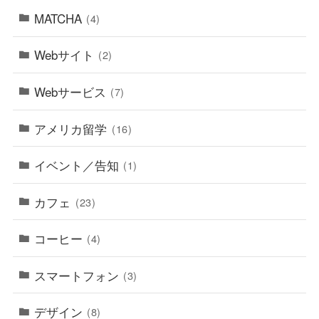
MATCHA
(4)
Webサイト
(2)
Webサービス
(7)
アメリカ留学
(16)
イベント／告知
(1)
カフェ
(23)
コーヒー
(4)
スマートフォン
(3)
デザイン
(8)