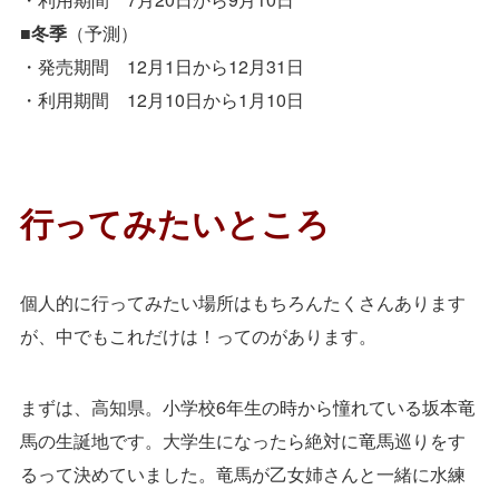
■冬季
（予測）
・発売期間 12月1日から12月31日
・利用期間 12月10日から1月10日
行ってみたいところ
個人的に行ってみたい場所はもちろんたくさんあります
が、中でもこれだけは！ってのがあります。
まずは、高知県。小学校6年生の時から憧れている坂本竜
馬の生誕地です。大学生になったら絶対に竜馬巡りをす
るって決めていました。竜馬が乙女姉さんと一緒に水練