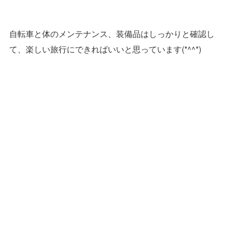
自転車と体のメンテナンス、装備品はしっかりと確認し
て、楽しい旅行にできればいいと思っています(*^^*)