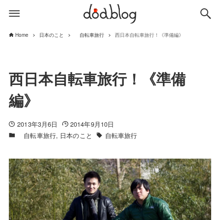
Home
日本のこと
自転車旅行
西日本自転車旅行！《準備編》
西日本自転車旅行！《準備
編》
2013年3月6日
2014年9月10日
自転車旅行
日本のこと
自転車旅行