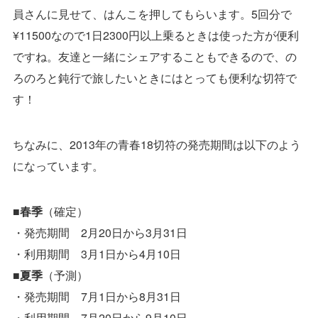
員さんに見せて、はんこを押してもらいます。5回分で
¥11500なので1日2300円以上乗るときは使った方が便利
ですね。友達と一緒にシェアすることもできるので、の
ろのろと鈍行で旅したいときにはとっても便利な切符で
す！
ちなみに、2013年の青春18切符の発売期間は以下のよう
になっています。
■春季
（確定）
・発売期間 2月20日から3月31日
・利用期間 3月1日から4月10日
■夏季
（予測）
・発売期間 7月1日から8月31日
・利用期間 7月20日から9月10日