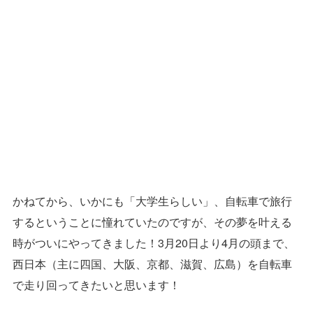
かねてから、いかにも「大学生らしい」、自転車で旅行
するということに憧れていたのですが、その夢を叶える
時がついにやってきました！3月20日より4月の頭まで、
西日本（主に四国、大阪、京都、滋賀、広島）を自転車
で走り回ってきたいと思います！