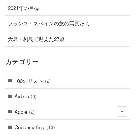
2021年の目標
フランス・スペインの旅の写真たち
大島・利島で迎えた27歳
カテゴリー
100のリスト
(2)
Airbnb
(3)
Apple
(2)
Couchsurfing
(13)