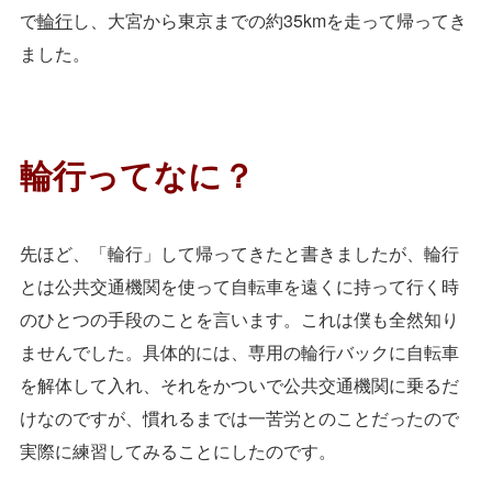
で
輪行
し、大宮から東京までの約35kmを走って帰ってき
ました。
輪行ってなに？
先ほど、「輪行」して帰ってきたと書きましたが、輪行
とは公共交通機関を使って自転車を遠くに持って行く時
のひとつの手段のことを言います。これは僕も全然知り
ませんでした。具体的には、専用の輪行バックに自転車
を解体して入れ、それをかついで公共交通機関に乗るだ
けなのですが、慣れるまでは一苦労とのことだったので
実際に練習してみることにしたのです。