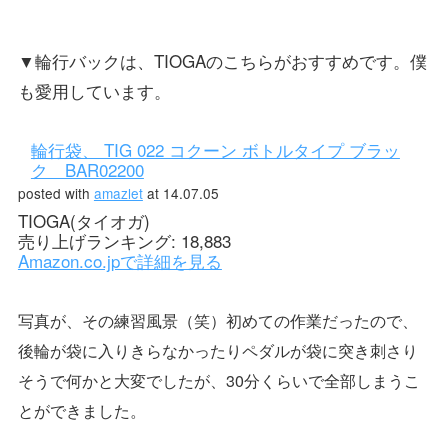
▼輪行バックは、TIOGAのこちらがおすすめです。僕
も愛用しています。
輪行袋、 TIG 022 コクーン ボトルタイプ ブラッ
ク BAR02200
posted with
amazlet
at 14.07.05
TIOGA(タイオガ)
売り上げランキング: 18,883
Amazon.co.jpで詳細を見る
写真が、その練習風景（笑）初めての作業だったので、
後輪が袋に入りきらなかったりペダルが袋に突き刺さり
そうで何かと大変でしたが、30分くらいで全部しまうこ
とができました。