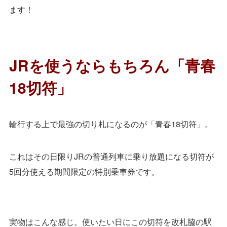
ます！
JRを使うならもちろん「青春
18切符」
輪行する上で最強の切り札になるのが「青春18切符」。
これはその日限りJRの普通列車に乗り放題になる切符が
5回分使える期間限定の特別乗車券です。
実物はこんな感じ。使いたい日にこの切符を改札脇の駅