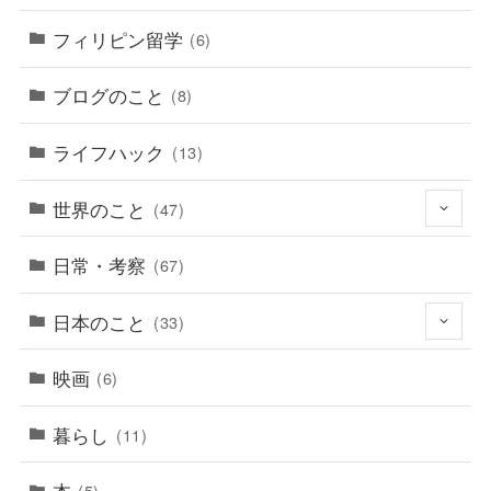
フィリピン留学
(6)
ブログのこと
(8)
ライフハック
(13)
世界のこと
(47)
日常・考察
(67)
日本のこと
(33)
映画
(6)
暮らし
(11)
本
(5)