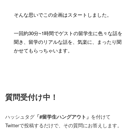
そんな思いでこの企画はスタートしました。
一回約30分~1時間でゲストの留学生に色々な話を
聞き、留学のリアルな話を、気楽に、まったり聞
かせてもらっちゃいます。
質問受付け中！
ハッシュタグ
を付けて
「#留学生ハングアウト」
Twitterで投稿するだけで、その質問にお答えします。