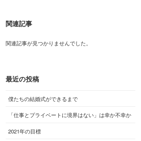
関連記事
関連記事が見つかりませんでした。
最近の投稿
僕たちの結婚式ができるまで
「仕事とプライベートに境界はない」は幸か不幸か
2021年の目標