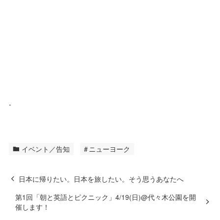
.
イベント／告知
ニューヨーク
日本に帰りたい。日本を旅したい。そう思うあなたへ
第1回「朝と英語とピクニック」4/19(日)@代々木公園を開
催します！