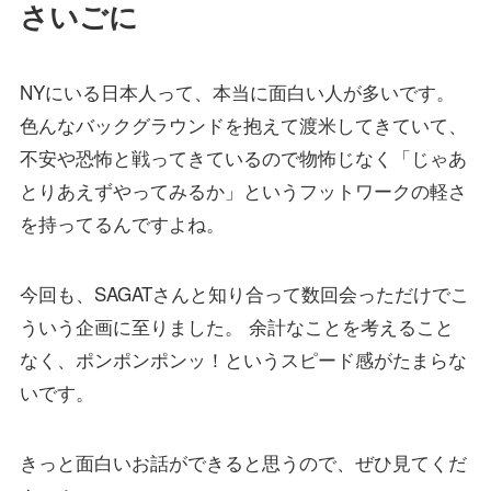
さいごに
NYにいる日本人って、本当に面白い人が多いです。
色んなバックグラウンドを抱えて渡米してきていて、
不安や恐怖と戦ってきているので物怖じなく「じゃあ
とりあえずやってみるか」というフットワークの軽さ
を持ってるんですよね。
今回も、SAGATさんと知り合って数回会っただけでこ
ういう企画に至りました。 余計なことを考えること
なく、ポンポンポンッ！というスピード感がたまらな
いです。
きっと面白いお話ができると思うので、ぜひ見てくだ