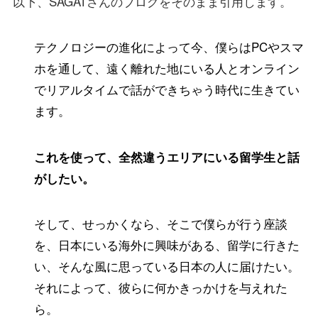
以下、SAGATさんのブログをそのまま引用します。
テクノロジーの進化によって今、僕らはPCやスマ
ホを通して、遠く離れた地にいる人とオンライン
でリアルタイムで話ができちゃう時代に生きてい
ます。
これを使って、全然違うエリアにいる留学生と話
がしたい。
そして、せっかくなら、そこで僕らが行う座談
を、日本にいる海外に興味がある、留学に行きた
い、そんな風に思っている日本の人に届けたい。
それによって、彼らに何かきっかけを与えれた
ら。