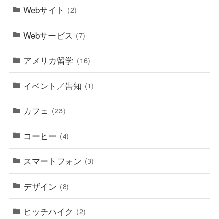
Webサイト
(2)
Webサービス
(7)
アメリカ留学
(16)
イベント／告知
(1)
カフェ
(23)
コーヒー
(4)
スマートフォン
(3)
デザイン
(8)
ヒッチハイク
(2)