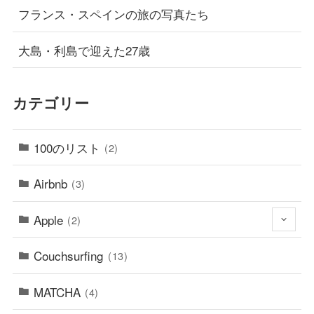
フランス・スペインの旅の写真たち
大島・利島で迎えた27歳
カテゴリー
100のリスト
(2)
Airbnb
(3)
Apple
(2)
Couchsurfing
(13)
MATCHA
(4)