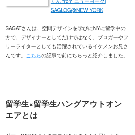
くん from ニューヨーク|
SAGLOG@NEW YORK
SAGATさんは、空間デザインを学びにNYに留学中の
方で、デザイナーとしてだけではなく、ブロガーやフ
リーライターとしても活躍されているイケメンお兄さ
んです。
こちら
の記事で前にちらっと紹介しました。
留学生×留学生ハングアウトオン
エアとは