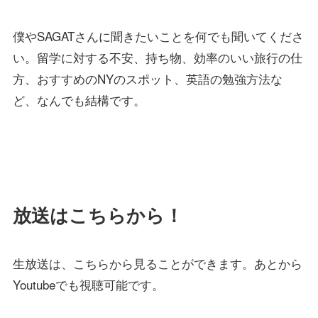
僕やSAGATさんに聞きたいことを何でも聞いてくださ
い。留学に対する不安、持ち物、効率のいい旅行の仕
方、おすすめのNYのスポット、英語の勉強方法な
ど、なんでも結構です。
放送はこちらから！
生放送は、こちらから見ることができます。あとから
Youtubeでも視聴可能です。