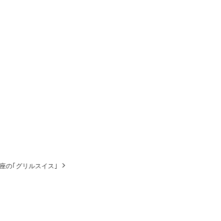
座の｢グリルスイス｣