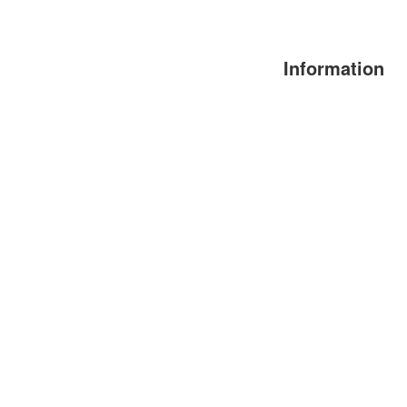
Information