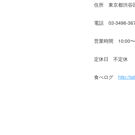
住所 東京都渋谷区神
電話 03-3496-36
営業時間 10:00〜2
定休日 不定休
食べログ
http://