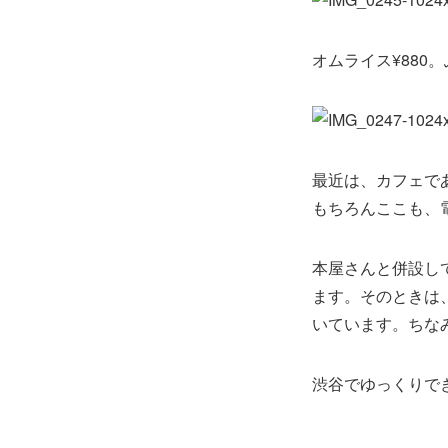
オムライス¥880
最近は、カフェであ
もちろんここも、電
本屋さんと併設し
ます。そのときは
いています。ちな
渋谷でゆっくりで