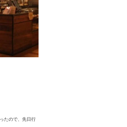
ったので、先日行