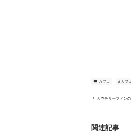
カフェ
カフ
カウチサーフィン
関連記事