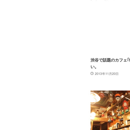
渋谷で話題のカフェ｢fa
い。
2013年11月20日