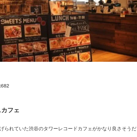
スカフェ
げられていた渋谷のタワーレコードカフェがかなり良さそうだ