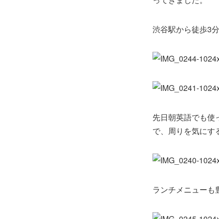
渋谷駅から徒歩3
先日朝英語でも使
で、周りを気にす
ランチメニューも豊