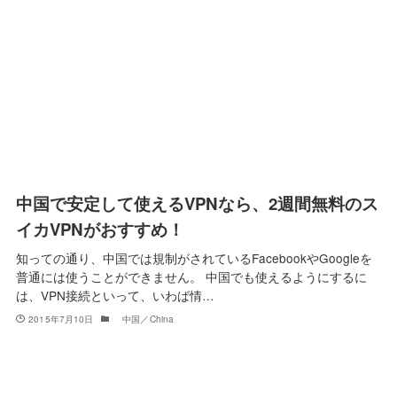
中国で安定して使えるVPNなら、2週間無料のス
イカVPNがおすすめ！
知っての通り、中国では規制がされているFacebookやGoogleを
普通には使うことができません。 中国でも使えるようにするに
は、VPN接続といって、いわば情…
2015年7月10日
中国／China