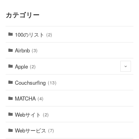
カテゴリー
100のリスト
(2)
Airbnb
(3)
Apple
(2)
Couchsurfing
(13)
MATCHA
(4)
Webサイト
(2)
Webサービス
(7)