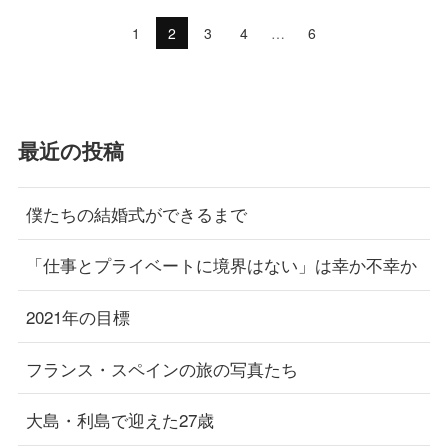
1
2
3
4
…
6
最近の投稿
僕たちの結婚式ができるまで
「仕事とプライベートに境界はない」は幸か不幸か
2021年の目標
フランス・スペインの旅の写真たち
大島・利島で迎えた27歳