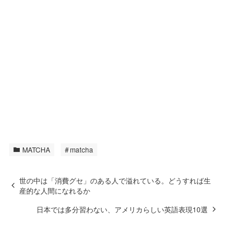
MATCHA
matcha
世の中は「消費グセ」のある人で溢れている。どうすれば生
産的な人間になれるか
日本では多分習わない、アメリカらしい英語表現10選