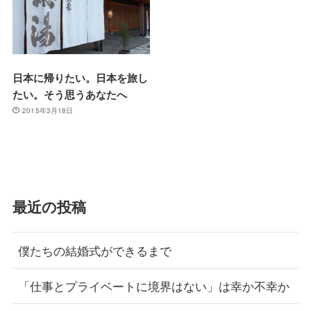
日本に帰りたい。日本を旅し
たい。そう思うあなたへ
2015年3月18日
最近の投稿
僕たちの結婚式ができるまで
「仕事とプライベートに境界はない」は幸か不幸か