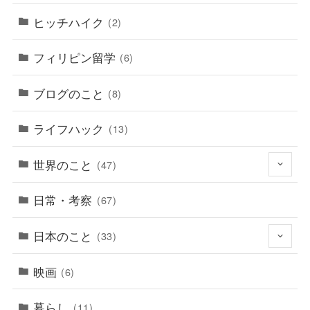
ヒッチハイク
(2)
フィリピン留学
(6)
ブログのこと
(8)
ライフハック
(13)
世界のこと
(47)
日常・考察
(67)
日本のこと
(33)
映画
(6)
暮らし
(11)