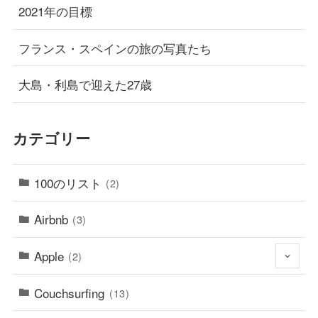
2021年の目標
フランス・スペインの旅の写真たち
大島・利島で迎えた27歳
カテゴリー
100のリスト
(2)
Airbnb
(3)
Apple
(2)
Couchsurfing
(13)