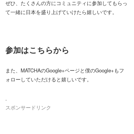
ぜひ、たくさんの方にコミュニティに参加してもらっ
て一緒に日本を盛り上げていけたら嬉しいです。
参加はこちらから
また、MATCHAのGoogle+ページと僕のGoogle+もフ
ォローしていただけると嬉しいです。
.
スポンサードリンク