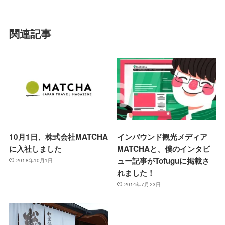
関連記事
10月1日、株式会社MATCHA
インバウンド観光メディア
に入社しました
MATCHAと、僕のインタビ
ュー記事がTofuguに掲載さ
2018年10月1日
れました！
2014年7月23日