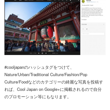
#cooljapanのハッシュタグをつけて、
Nature/Urban/Traditional Culture/Fashion/Pop
Culture/Foodなどのカテゴリーの綺麗な写真を投稿す
れば、Cool Japan on Google+に掲載されるので自分
のプロモーション等にもなります。