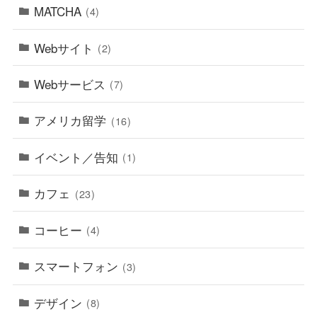
MATCHA
(4)
Webサイト
(2)
Webサービス
(7)
アメリカ留学
(16)
イベント／告知
(1)
カフェ
(23)
コーヒー
(4)
スマートフォン
(3)
デザイン
(8)