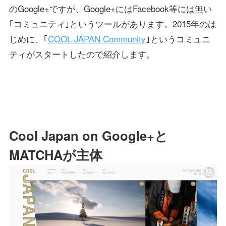
のGoogle+ですが、Google+にはFacebook等には無い
｢コミュニティ｣というツールがあります。2015年のは
じめに、｢
COOL JAPAN Community
｣というコミュニ
ティがスタートしたので紹介します。
Cool Japan on Google+と
MATCHAが主体