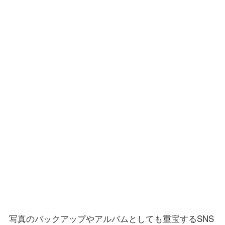
写真のバックアップやアルバムとしても重宝するSNS