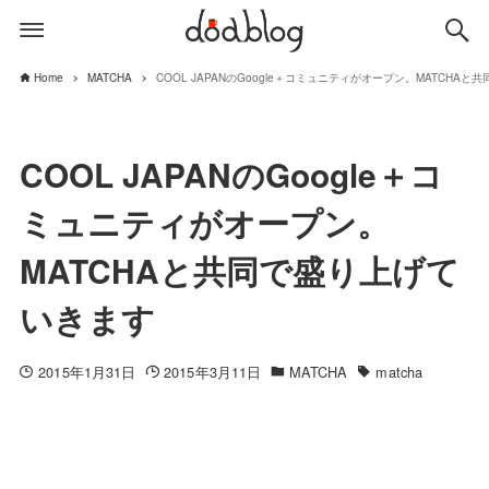
Home
MATCHA
COOL JAPANのGoogle＋コミュニティがオープン。MATCHA
COOL JAPANのGoogle＋コ
ミュニティがオープン。
MATCHAと共同で盛り上げて
いきます
2015年1月31日
2015年3月11日
MATCHA
matcha