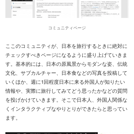
コミュニティページ
ここのコミュニティが、日本を旅行するときに絶対に
チェックすべきページになるように盛り上げていきま
す。基本的には、日本の原風景からモダンな姿、伝統
文化、サブカルチャー、日本食などの写真を投稿して
いくほか、週に1回程度日本に来る外国人が知りたい
情報や、実際に旅行してみてどう思ったかなどの質問
を投げかけていきます。そこで日本人、外国人関係な
くインタラクティブなやりとりができたらと思ってい
ます。