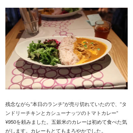
残念ながら”本日のランチ”が売り切れていたので、”タ
ンドリーチキンとカシューナッツのトマトカレー”
¥950を頼みました。五穀米のカレーは初めて食べた気
がします。カレーもとてもまろやかでした。