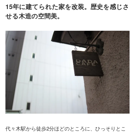
15年に建てられた家を改装。歴史を感じさ
せる木造の空間美。
代々木駅から徒歩2分ほどのところに、ひっそりとこ