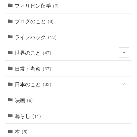
フィリピン留学
(6)
ブログのこと
(8)
ライフハック
(13)
世界のこと
(47)
日常・考察
(67)
日本のこと
(33)
映画
(6)
暮らし
(11)
本
(5)