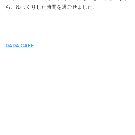
ら、ゆっくりした時間を過ごせました。
DADA CAFE