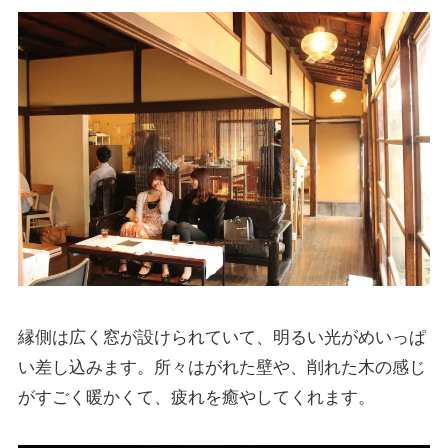
縁側は広く窓が設けられていて、明るい光がめいっぱ
い差し込みます。所々はがれた壁や、削れた木の感じ
がすごく暖かくて、疲れを癒やしてくれます。