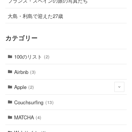
フランス・スペインの旅の写真たち
大島・利島で迎えた27歳
カテゴリー
100のリスト
(2)
Airbnb
(3)
Apple
(2)
Couchsurfing
(13)
MATCHA
(4)