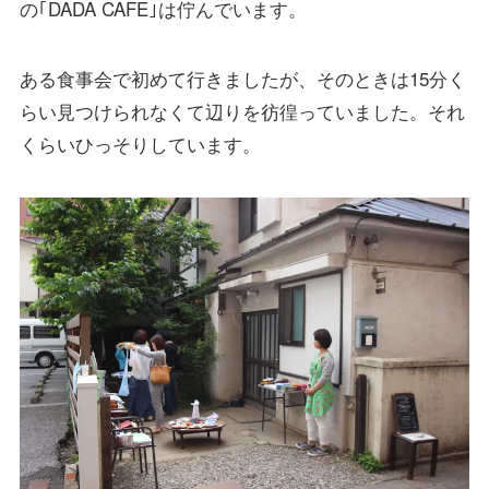
の｢DADA CAFE｣は佇んでいます。
ある食事会で初めて行きましたが、そのときは15分く
らい見つけられなくて辺りを彷徨っていました。それ
くらいひっそりしています。