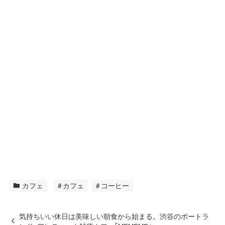
カフェ
カフェ
コーヒー
気持ちいい休日は美味しい朝食から始まる。渋谷のポートラ