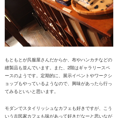
もともとが呉服屋さんだからか、布やハンカチなどの
縫製品も並んでいます。また、2階はギャラリースペ
ースのようです。定期的に、展示イベントやワークシ
ョップもやっているようなので、興味があったら行っ
てみるといいと思います。
モダンでスタイリッシュなカフェも好きですが、こう
いう古民家カフェも味があって好きだなーと思いなが