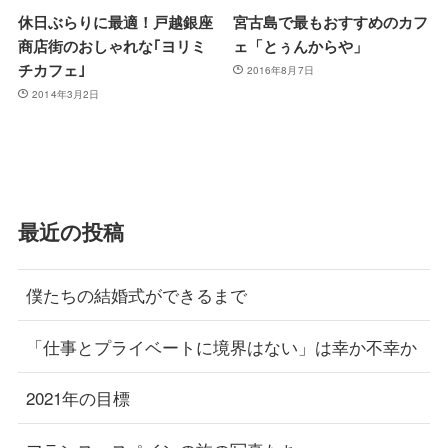
休日ぶらりに最適！戸越銀座
宮古島で最もおすすめのカフ
商店街のおしゃれな｢ヨリミ
ェ「とぅんからや」
チカフェ｣
2016年8月7日
2014年3月2日
最近の投稿
僕たちの結婚式ができるまで
「仕事とプライベートに境界はない」は幸か不幸か
2021年の目標