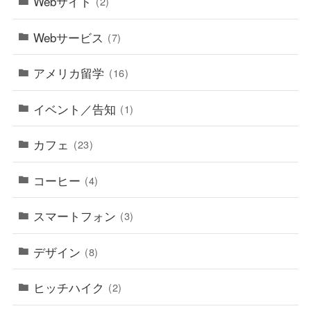
Webサイト
(2)
Webサービス
(7)
アメリカ留学
(16)
イベント／告知
(1)
カフェ
(23)
コーヒー
(4)
スマートフォン
(3)
デザイン
(8)
ヒッチハイク
(2)