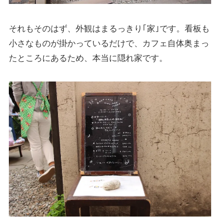
それもそのはず、外観はまるっきり｢家｣です。看板も
小さなものが掛かっているだけで、カフェ自体奥まっ
たところにあるため、本当に隠れ家です。