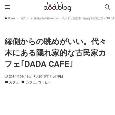
Home
カフェ
縁側からの眺めがいい。代々木にある隠れ家的な古民家カフェ｢DADA C
縁側からの眺めがいい。代々
木にある隠れ家的な古民家カ
フェ｢DADA CAFE｣
2014年5月19日
2016年11月19日
カフェ
カフェ
コーヒー