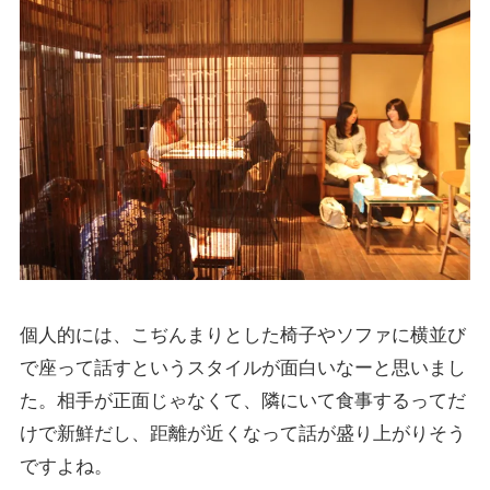
個人的には、こぢんまりとした椅子やソファに横並び
で座って話すというスタイルが面白いなーと思いまし
た。相手が正面じゃなくて、隣にいて食事するってだ
けで新鮮だし、距離が近くなって話が盛り上がりそう
ですよね。