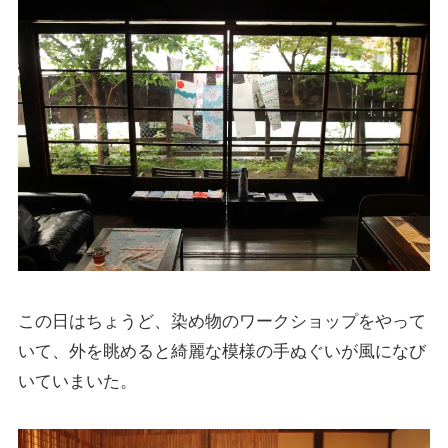
この日はちょうど、染め物のワークショップをやって
いて、外を眺めると綺麗な模様の手ぬぐいが風になび
いていまいた。