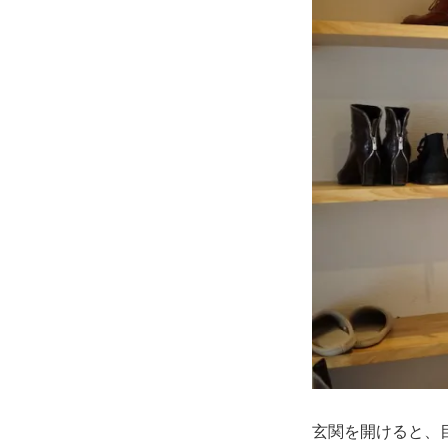
玄関を開けると、