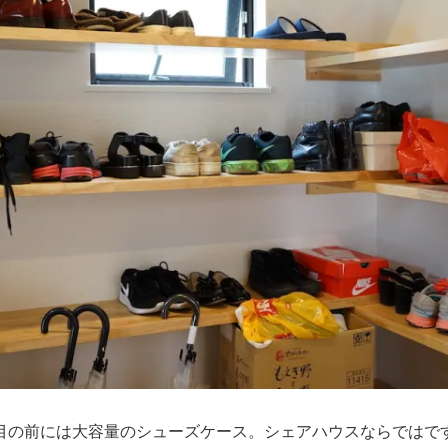
目の前には大容量のシューズケース。シェアハウスならではで