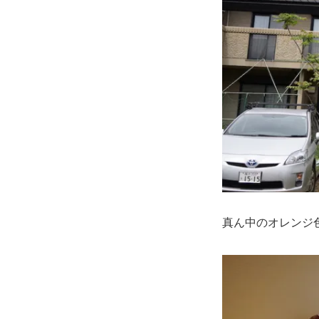
真ん中のオレンジ