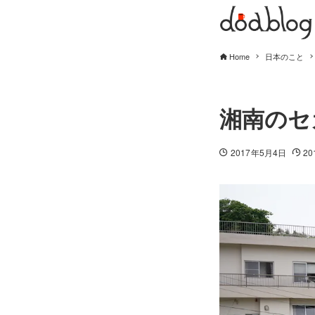
Home
日本のこと
湘南のセ
2017年5月4日
2