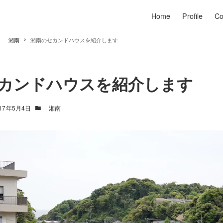
Home
Profile
Co
湘南
湘南のセカンドハウスを紹介します
カンドハウスを紹介します
017年5月4日
湘南