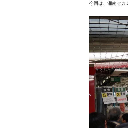
今回は、湘南セカ