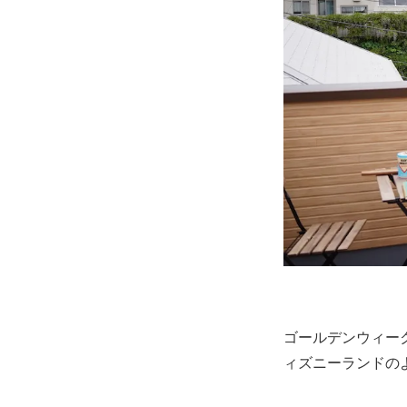
ゴールデンウィー
ィズニーランドの