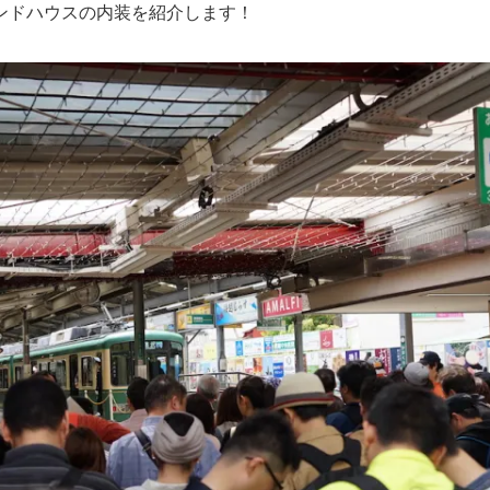
ンドハウスの内装を紹介します！