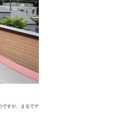
のですが、まるでデ